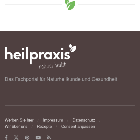
Das Fachportal für Naturheilkunde und Gesundheit
Werben Sie hier
Impressum
Datenschutz
Wir über uns
Rezepte
Consent anpassen