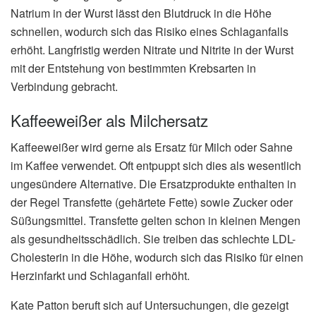
Natrium in der Wurst lässt den Blutdruck in die Höhe
schnellen, wodurch sich das Risiko eines Schlaganfalls
erhöht. Langfristig werden Nitrate und Nitrite in der Wurst
mit der Entstehung von bestimmten Krebsarten in
Verbindung gebracht.
Kaffeeweißer als Milchersatz
Kaffeeweißer wird gerne als Ersatz für Milch oder Sahne
im Kaffee verwendet. Oft entpuppt sich dies als wesentlich
ungesündere Alternative. Die Ersatzprodukte enthalten in
der Regel Transfette (gehärtete Fette) sowie Zucker oder
Süßungsmittel. Transfette gelten schon in kleinen Mengen
als gesundheitsschädlich. Sie treiben das schlechte LDL-
Cholesterin in die Höhe, wodurch sich das Risiko für einen
Herzinfarkt und Schlaganfall erhöht.
Kate Patton beruft sich auf Untersuchungen, die gezeigt