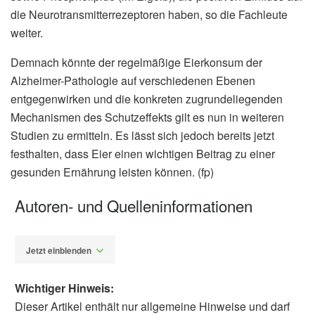
die Neurotransmitterrezeptoren haben, so die Fachleute
weiter.
Demnach könnte der regelmäßige Eierkonsum der
Alzheimer-Pathologie auf verschiedenen Ebenen
entgegenwirken und die konkreten zugrundeliegenden
Mechanismen des Schutzeffekts gilt es nun in weiteren
Studien zu ermitteln. Es lässt sich jedoch bereits jetzt
festhalten, dass Eier einen wichtigen Beitrag zu einer
gesunden Ernährung leisten können. (fp)
Autoren- und Quelleninformationen
Jetzt einblenden
Wichtiger Hinweis:
Dieser Artikel enthält nur allgemeine Hinweise und darf