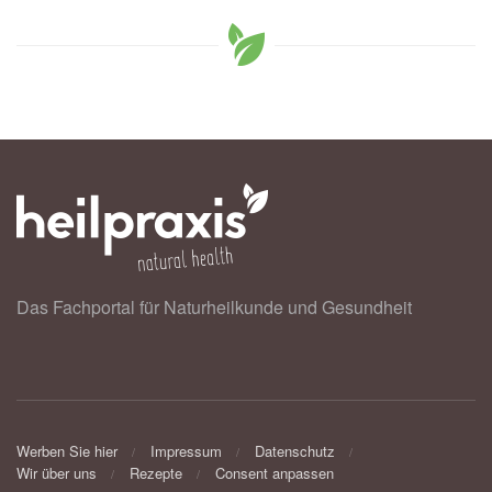
Das Fachportal für Naturheilkunde und Gesundheit
Werben Sie hier
Impressum
Datenschutz
Wir über uns
Rezepte
Consent anpassen