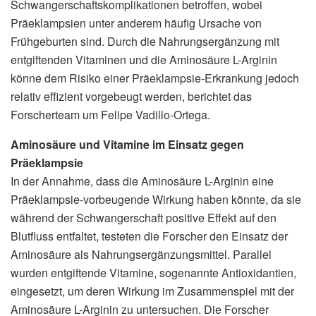
Schwangerschaftskomplikationen betroffen, wobei
Präeklampsien unter anderem häufig Ursache von
Frühgeburten sind. Durch die Nahrungsergänzung mit
entgiftenden Vitaminen und die Aminosäure L-Arginin
könne dem Risiko einer Präeklampsie-Erkrankung jedoch
relativ effizient vorgebeugt werden, berichtet das
Forscherteam um Felipe Vadillo-Ortega.
Aminosäure und Vitamine im Einsatz gegen
Präeklampsie
In der Annahme, dass die Aminosäure L-Arginin eine
Präeklampsie-vorbeugende Wirkung haben könnte, da sie
während der Schwangerschaft positive Effekt auf den
Blutfluss entfaltet, testeten die Forscher den Einsatz der
Aminosäure als Nahrungsergänzungsmittel. Parallel
wurden entgiftende Vitamine, sogenannte Antioxidantien,
eingesetzt, um deren Wirkung im Zusammenspiel mit der
Aminosäure L-Arginin zu untersuchen. Die Forscher