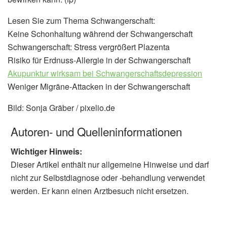
Lesen Sie zum Thema Schwangerschaft:
Keine Schonhaltung während der Schwangerschaft
Schwangerschaft: Stress vergrößert Plazenta
Risiko für Erdnuss-Allergie in der Schwangerschaft
Akupunktur wirksam bei Schwangerschaftsdepression
Weniger Migräne-Attacken in der Schwangerschaft
Bild: Sonja Gräber / pixelio.de
Autoren- und Quelleninformationen
Wichtiger Hinweis:
Dieser Artikel enthält nur allgemeine Hinweise und darf
nicht zur Selbstdiagnose oder -behandlung verwendet
werden. Er kann einen Arztbesuch nicht ersetzen.