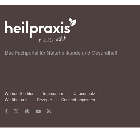
Das Fachportal für Naturheilkunde und Gesundheit
Werben Sie hier
Impressum
Datenschutz
Wir über uns
Rezepte
Consent anpassen