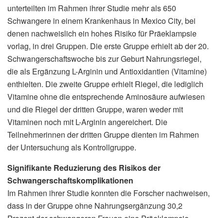
unterteilten im Rahmen ihrer Studie mehr als 650
Schwangere in einem Krankenhaus in Mexico City, bei
denen nachweislich ein hohes Risiko für Präeklampsie
vorlag, in drei Gruppen. Die erste Gruppe erhielt ab der 20.
Schwangerschaftswoche bis zur Geburt Nahrungsriegel,
die als Ergänzung L-Arginin und Antioxidantien (Vitamine)
enthielten. Die zweite Gruppe erhielt Riegel, die lediglich
Vitamine ohne die entsprechende Aminosäure aufwiesen
und die Riegel der dritten Gruppe, waren weder mit
Vitaminen noch mit L-Arginin angereichert. Die
Teilnehmerinnen der dritten Gruppe dienten im Rahmen
der Untersuchung als Kontrollgruppe.
Signifikante Reduzierung des Risikos der
Schwangerschaftskomplikationen
Im Rahmen ihrer Studie konnten die Forscher nachweisen,
dass in der Gruppe ohne Nahrungsergänzung 30,2