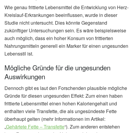
Wie genau frittierte Lebensmittel die Entwicklung von Herz-
Kreislauf-Erkrankungen beeinflussen, wurde in dieser
Studie nicht untersucht. Dies könnte Gegenstand
zukünftiger Untersuchungen sein. Es wäre beispielsweise
auch möglich, dass ein hoher Konsum von frittierten
Nahrungsmitteln generell ein Marker für einen ungesunden
Lebensstil ist.
Mögliche Gründe für die ungesunden
Auswirkungen
Dennoch gibt es laut den Forschenden plausible mögliche
Gründe für diesen ungesunden Effekt: Zum einen haben
frittierte Lebensmittel einen hohen Kaloriengehalt und
enthalten viele Transfette, die als ungesündeste Fette
überhaupt gelten (mehr Informationen im Artikel:
„
Gehärtete Fette – Transfette
“). Zum anderen entstehen