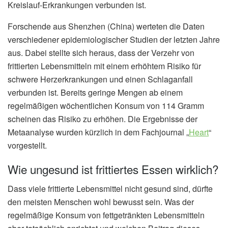
Kreislauf-Erkrankungen verbunden ist.
Forschende aus Shenzhen (China) werteten die Daten
verschiedener epidemiologischer Studien der letzten Jahre
aus. Dabei stellte sich heraus, dass der Verzehr von
frittierten Lebensmitteln mit einem erhöhtem Risiko für
schwere Herzerkrankungen und einen Schlaganfall
verbunden ist. Bereits geringe Mengen ab einem
regelmäßigen wöchentlichen Konsum von 114 Gramm
scheinen das Risiko zu erhöhen. Die Ergebnisse der
Metaanalyse wurden kürzlich in dem Fachjournal „
Heart
“
vorgestellt.
Wie ungesund ist frittiertes Essen wirklich?
Dass viele frittierte Lebensmittel nicht gesund sind, dürfte
den meisten Menschen wohl bewusst sein. Was der
regelmäßige Konsum von fettgetränkten Lebensmitteln