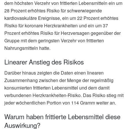
dem höchsten Verzehr von frittierten Lebensmitteln ein um
28 Prozent erhöhtes Risiko für schwerwiegende
kardiovaskuläre Ereignisse, ein um 22 Prozent erhöhtes
Risiko für koronare Herzkrankheiten und ein um 37
Prozent erhöhtes Risiko für Herzversagen gegenüber der
Gruppe mit dem geringsten Verzehr von frittierten
Nahrungsmitteln hatte.
Linearer Anstieg des Risikos
Darüber hinaus zeigten die Daten einen linearen
Zusammenhang zwischen der Menge der regelmäßig
konsumierten frittierten Lebensmittel und dem damit
verbundenen Herzkrankheiten-Risiko. Das Risiko stieg mit
jeder wöchentlichen Portion von 114 Gramm weiter an.
Warum haben frittierte Lebensmittel diese
Auswirkung?