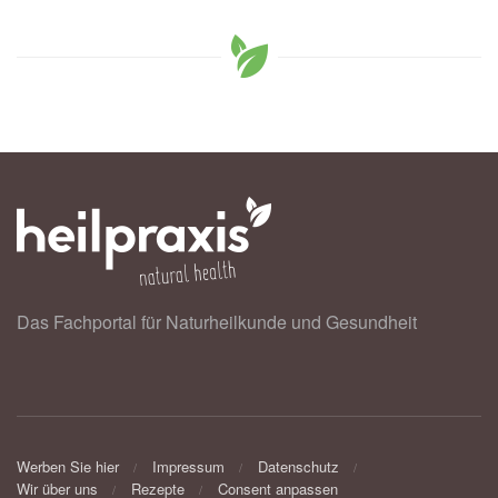
Das Fachportal für Naturheilkunde und Gesundheit
Werben Sie hier
Impressum
Datenschutz
Wir über uns
Rezepte
Consent anpassen