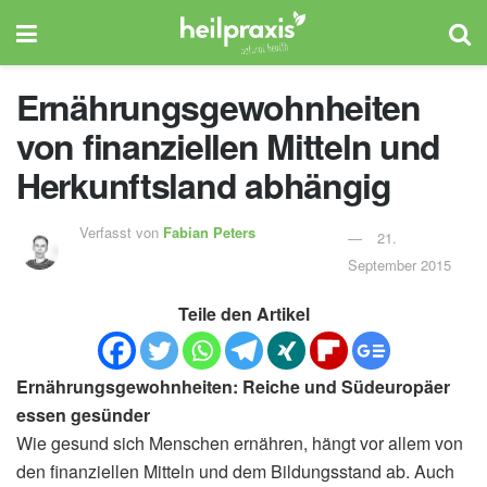
Ernährungsgewohnheiten
von finanziellen Mitteln und
Herkunftsland abhängig
Verfasst von
Fabian Peters
21.
September 2015
Teile den Artikel
Ernährungsgewohnheiten: Reiche und Südeuropäer
essen gesünder
Wie gesund sich Menschen ernähren, hängt vor allem von
den finanziellen Mitteln und dem Bildungsstand ab. Auch