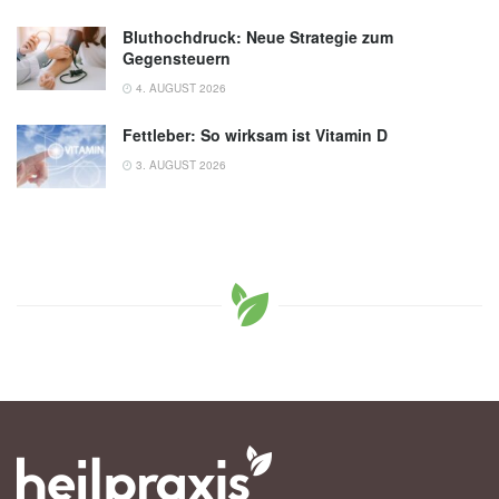
Bluthochdruck: Neue Strategie zum
Gegensteuern
4. AUGUST 2026
Fettleber: So wirksam ist Vitamin D
3. AUGUST 2026