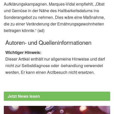
Aufklärungskampagnen. Marques-Vidal empfiehlt, „Obst
und Gemüse in der Nähe des Haltbarkeitsdatums ins
Sonderangebot zu nehmen. Dies wäre eine Maßnahme,
die zu einer Veränderung der Ernährungsgewohnheiten
beitragen könnte.“ (ad)
Autoren- und Quelleninformationen
Wichtiger Hinweis:
Dieser Artikel enthält nur allgemeine Hinweise und darf
nicht zur Selbstdiagnose oder -behandlung verwendet
werden. Er kann einen Arztbesuch nicht ersetzen.
Jetzt News lesen