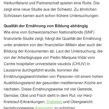
Herkunftsland und Partnerschaft spielen eine Rolle. Die
zeigt eine neue Studie aus der Schweiz. Zu ähnlichen
Schlüssen kamen auch schon frühere Untersuchungen.
Qualität der Ernährung von Bildung abhängig
Wie eine vom Schweizerischen Nationalfonds (SNF)
finanzierte Studie zeigt, hängt die Qualität der Ernährung
unter anderem von den finanziellen Mitteln aber auch der
Bildung der Konsumenten ab. Laut der Untersuchung, die
von der Arbeitsgruppe von Pedro Marques-Vidal vom
Centre hospitalier universitaire vaudois (CHUV) in
Lausanne durchgeführt wurde, kommen die
Ernährungsgewohnheiten von Personen mit einem hohen
Ausbildungsstand der gesunden mediterranen Küche am
nächsten. Diese Ernährungsweise mit viel Getreide,
Gemüse, Obst und Fisch steht in dem Ruf, vor Herz-
Kreislauf-Erkrankungen,
Diabetes
und Übergewicht
beziehungsweise
Adipositas
zu schützen.