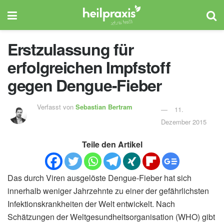
Erstzulassung für
erfolgreichen Impfstoff
gegen Dengue-Fieber
Verfasst von
Sebastian Bertram
11.
Dezember 2015
Teile den Artikel
Das durch Viren ausgelöste Dengue-Fieber hat sich
innerhalb weniger Jahrzehnte zu einer der gefährlichsten
Infektionskrankheiten der Welt entwickelt. Nach
Schätzungen der Weltgesundheitsorganisation (WHO) gibt