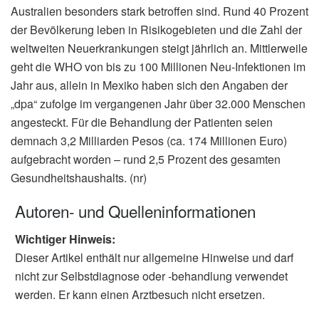
Australien besonders stark betroffen sind. Rund 40 Prozent
der Bevölkerung leben in Risikogebieten und die Zahl der
weltweiten Neuerkrankungen steigt jährlich an. Mittlerweile
geht die WHO von bis zu 100 Millionen Neu-Infektionen im
Jahr aus, allein in Mexiko haben sich den Angaben der
„dpa“ zufolge im vergangenen Jahr über 32.000 Menschen
angesteckt. Für die Behandlung der Patienten seien
demnach 3,2 Milliarden Pesos (ca. 174 Millionen Euro)
aufgebracht worden – rund 2,5 Prozent des gesamten
Gesundheitshaushalts. (nr)
Autoren- und Quelleninformationen
Wichtiger Hinweis:
Dieser Artikel enthält nur allgemeine Hinweise und darf
nicht zur Selbstdiagnose oder -behandlung verwendet
werden. Er kann einen Arztbesuch nicht ersetzen.