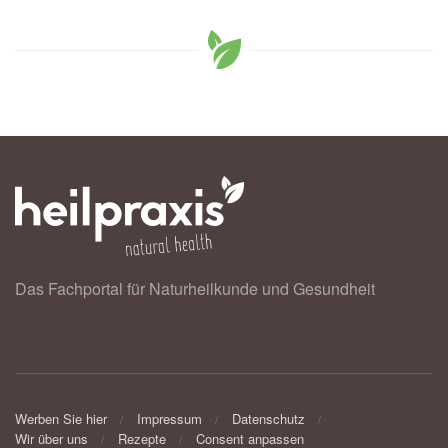
Das Fachportal für Naturheilkunde und Gesundheit
Werben Sie hier
Impressum
Datenschutz
Wir über uns
Rezepte
Consent anpassen