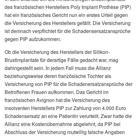
des französischen Herstellers Poly Implant Prothèse (PIP)
hat ein französisches Gericht nun ein erstes Urteil gegen
die Versicherung des Herstellers gefällt. Die Versicherung
ist demnach verpflichtet für die Schadensersatzansprüche
gegen PIP aufzukommen.
Ob die Versicherung des Herstellers der Silikon-
Brustimplantate für derartige Fälle gedacht war, mag
dahingestellt sein. In jedem Fall muss die Allianz
beziehungsweise deren französische Tochter als
Versicherung von PIP für die Schadenersatzansprüche der
Betroffenen Frauen aufkommen. Das Gericht im
französischen Avignon hat die Versicherung des
insolventen Herstellers PIP zur Zahlung von 4.000 Euro
Schadensersatz an eine Patientin verurteilt. Zwar hatte die
Allianz eine Kostenübernahme abgelehnt, da PIP bei
Abschluss der Versicherung mutwillig falsche Angaben