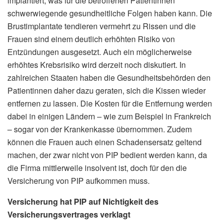
implantiert, was für die betroffenen Patientinnen
schwerwiegende gesundheitliche Folgen haben kann. Die
Brustimplantate tendieren vermehrt zu Rissen und die
Frauen sind einem deutlich erhöhten Risiko von
Entzündungen ausgesetzt. Auch ein möglicherweise
erhöhtes Krebsrisiko wird derzeit noch diskutiert. In
zahlreichen Staaten haben die Gesundheitsbehörden den
Patientinnen daher dazu geraten, sich die Kissen wieder
entfernen zu lassen. Die Kosten für die Entfernung werden
dabei in einigen Ländern – wie zum Beispiel in Frankreich
– sogar von der Krankenkasse übernommen. Zudem
können die Frauen auch einen Schadensersatz geltend
machen, der zwar nicht von PIP bedient werden kann, da
die Firma mittlerweile insolvent ist, doch für den die
Versicherung von PIP aufkommen muss.
Versicherung hat PIP auf Nichtigkeit des
Versicherungsvertrages verklagt