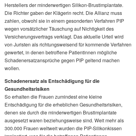
Herstellers der minderwertigen Silikon-Brustimplantate.
Die Richter gaben der Klägerin recht. Die Allianz muss
zahlen, obwohl sie in einem gesonderten Verfahren PIP
wegen vorsätzlicher Täuschung auf Nichtigkeit des
Versicherungsvertrags verklagt. Das aktuelle Urteil wird
von Juristen als richtungsweisend für kommende Verfahren
gewertet, in denen betroffene Patientinnen mögliche
Schadenersatzansprüche gegen PIP geltend machen
wollen.
Schadenersatz als Entschädigung für die
Gesundheitsrisiken
So erhalten die Frauen zumindest eine kleine
Entschädigung für die erheblichen Gesundheitsrisiken,
denen sie durch die minderwertigen Brustimplantate
ausgesetzt waren beziehungsweise sind. Weit mehr als
300.000 Frauen weltweit wurden die PIP-Silikonkissen