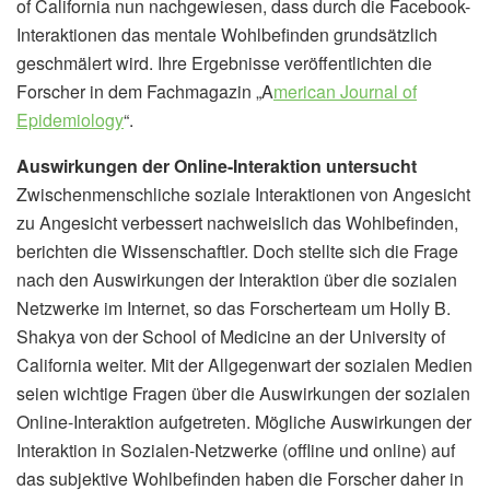
of California nun nachgewiesen, dass durch die Facebook-
Interaktionen das mentale Wohlbefinden grundsätzlich
geschmälert wird. Ihre Ergebnisse veröffentlichten die
Forscher in dem Fachmagazin „A
merican Journal of
Epidemiology
“.
Auswirkungen der Online-Interaktion untersucht
Zwischenmenschliche soziale Interaktionen von Angesicht
zu Angesicht verbessert nachweislich das Wohlbefinden,
berichten die Wissenschaftler. Doch stellte sich die Frage
nach den Auswirkungen der Interaktion über die sozialen
Netzwerke im Internet, so das Forscherteam um Holly B.
Shakya von der School of Medicine an der University of
California weiter. Mit der Allgegenwart der sozialen Medien
seien wichtige Fragen über die Auswirkungen der sozialen
Online-Interaktion aufgetreten. Mögliche Auswirkungen der
Interaktion in Sozialen-Netzwerke (offline und online) auf
das subjektive Wohlbefinden haben die Forscher daher in