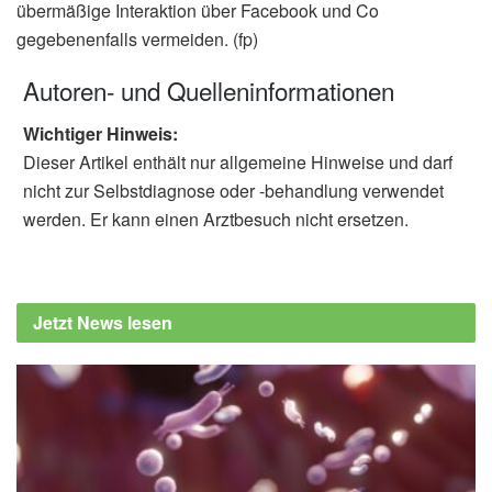
übermäßige Interaktion über Facebook und Co
gegebenenfalls vermeiden. (fp)
Autoren- und Quelleninformationen
Wichtiger Hinweis:
Dieser Artikel enthält nur allgemeine Hinweise und darf
nicht zur Selbstdiagnose oder -behandlung verwendet
werden. Er kann einen Arztbesuch nicht ersetzen.
Jetzt News lesen