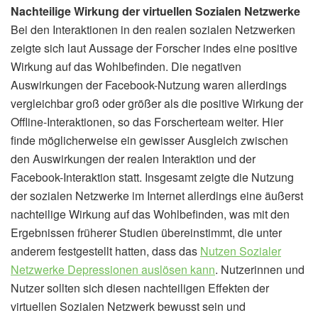
Nachteilige Wirkung der virtuellen Sozialen Netzwerke
Bei den Interaktionen in den realen sozialen Netzwerken
zeigte sich laut Aussage der Forscher indes eine positive
Wirkung auf das Wohlbefinden. Die negativen
Auswirkungen der Facebook-Nutzung waren allerdings
vergleichbar groß oder größer als die positive Wirkung der
Offline-Interaktionen, so das Forscherteam weiter. Hier
finde möglicherweise ein gewisser Ausgleich zwischen
den Auswirkungen der realen Interaktion und der
Facebook-Interaktion statt. Insgesamt zeigte die Nutzung
der sozialen Netzwerke im Internet allerdings eine äußerst
nachteilige Wirkung auf das Wohlbefinden, was mit den
Ergebnissen früherer Studien übereinstimmt, die unter
anderem festgestellt hatten, dass das
Nutzen Sozialer
Netzwerke Depressionen auslösen kann
. Nutzerinnen und
Nutzer sollten sich diesen nachteiligen Effekten der
virtuellen Sozialen Netzwerk bewusst sein und