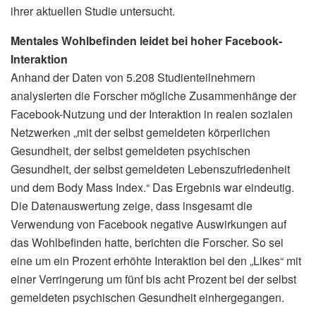
ihrer aktuellen Studie untersucht.
Mentales Wohlbefinden leidet bei hoher Facebook-
Interaktion
Anhand der Daten von 5.208 Studienteilnehmern
analysierten die Forscher mögliche Zusammenhänge der
Facebook-Nutzung und der Interaktion in realen sozialen
Netzwerken „mit der selbst gemeldeten körperlichen
Gesundheit, der selbst gemeldeten psychischen
Gesundheit, der selbst gemeldeten Lebenszufriedenheit
und dem Body Mass Index.“ Das Ergebnis war eindeutig.
Die Datenauswertung zeige, dass insgesamt die
Verwendung von Facebook negative Auswirkungen auf
das Wohlbefinden hatte, berichten die Forscher. So sei
eine um ein Prozent erhöhte Interaktion bei den „Likes“ mit
einer Verringerung um fünf bis acht Prozent bei der selbst
gemeldeten psychischen Gesundheit einhergegangen.