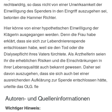
rechtswidrig, so dass nicht von einer Unwirksamkeit der
Einwilligung des Spenders in den Eingriff auszugehen sei,
betonten die Hammer Richter.
Hier könne von einer hypothetischen Einwilligung der
Klägerin ausgegangen werden. Denn die Frau habe
erklärt, dass sie sich zur Lebendnierenspende
entschlossen habe, weil sie den Tod oder die
Dialysepflicht ihres Vaters fürchtete. Als Arzthelferin seien
ihr die erheblichen Risiken und die Einschränkungen in
ihrer Lebensqualität auch bekannt gewesen. Daher sei
davon auszugehen, dass sie sich auch bei einer
ausreichenden Aufklärung zur Spende entschlossen hätte,
urteilte das OLG. fle
Autoren- und Quelleninformationen
Wichtiger Hinweis: