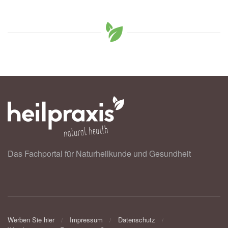
Das Fachportal für Naturheilkunde und Gesundheit
Werben Sie hier
Impressum
Datenschutz