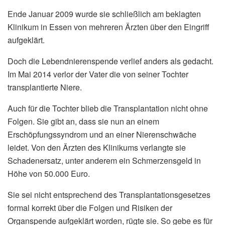
Ende Januar 2009 wurde sie schließlich am beklagten
Klinikum in Essen von mehreren Ärzten über den Eingriff
aufgeklärt.
Doch die Lebendnierenspende verlief anders als gedacht.
Im Mai 2014 verlor der Vater die von seiner Tochter
transplantierte Niere.
Auch für die Tochter blieb die Transplantation nicht ohne
Folgen. Sie gibt an, dass sie nun an einem
Erschöpfungssyndrom und an einer Nierenschwäche
leidet. Von den Ärzten des Klinikums verlangte sie
Schadenersatz, unter anderem ein Schmerzensgeld in
Höhe von 50.000 Euro.
Sie sei nicht entsprechend des Transplantationsgesetzes
formal korrekt über die Folgen und Risiken der
Organspende aufgeklärt worden, rügte sie. So gebe es für