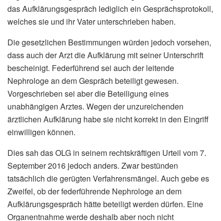
das Aufklärungsgespräch lediglich ein Gesprächsprotokoll,
welches sie und ihr Vater unterschrieben haben.
Die gesetzlichen Bestimmungen würden jedoch vorsehen,
dass auch der Arzt die Aufklärung mit seiner Unterschrift
bescheinigt. Federführend sei auch der leitende
Nephrologe an dem Gespräch beteiligt gewesen.
Vorgeschrieben sei aber die Beteiligung eines
unabhängigen Arztes. Wegen der unzureichenden
ärztlichen Aufklärung habe sie nicht korrekt in den Eingriff
einwilligen können.
Dies sah das OLG in seinem rechtskräftigen Urteil vom 7.
September 2016 jedoch anders. Zwar bestünden
tatsächlich die gerügten Verfahrensmängel. Auch gebe es
Zweifel, ob der federführende Nephrologe an dem
Aufklärungsgespräch hätte beteiligt werden dürfen. Eine
Organentnahme werde deshalb aber noch nicht