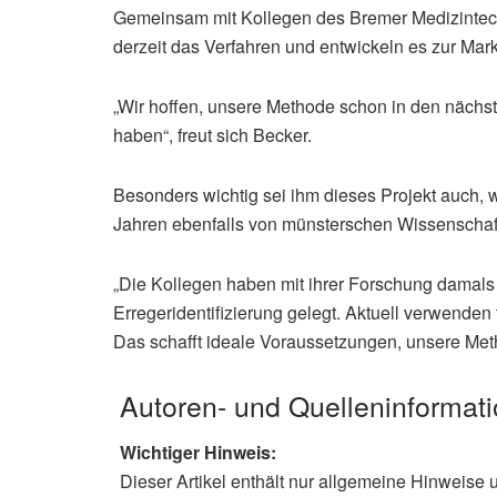
Gemeinsam mit Kollegen des Bremer Medizintech
derzeit das Verfahren und entwickeln es zur Markt
„Wir hoffen, unsere Methode schon in den nächsten
haben“, freut sich Becker.
Besonders wichtig sei ihm dieses Projekt auch, 
Jahren ebenfalls von münsterschen Wissenschaft
„Die Kollegen haben mit ihrer Forschung damals 
Erregeridentifizierung gelegt. Aktuell verwenden
Das schafft ideale Voraussetzungen, unsere Met
Autoren- und Quelleninformat
Wichtiger Hinweis:
Dieser Artikel enthält nur allgemeine Hinweise 