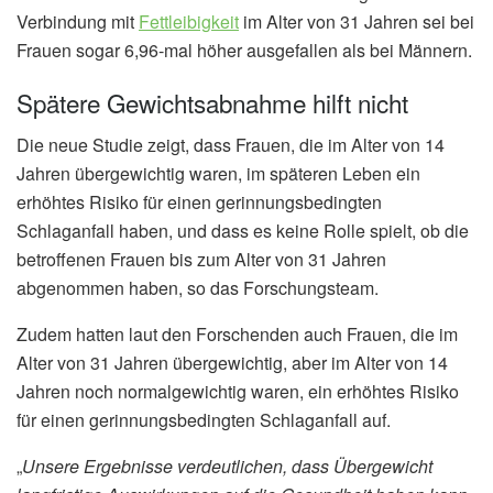
Verbindung mit
Fettleibigkeit
im Alter von 31 Jahren sei bei
Frauen sogar 6,96-mal höher ausgefallen als bei Männern.
Spätere Gewichtsabnahme hilft nicht
Die neue Studie zeigt, dass Frauen, die im Alter von 14
Jahren übergewichtig waren, im späteren Leben ein
erhöhtes Risiko für einen gerinnungsbedingten
Schlaganfall haben, und dass es keine Rolle spielt, ob die
betroffenen Frauen bis zum Alter von 31 Jahren
abgenommen haben, so das Forschungsteam.
Zudem hatten laut den Forschenden auch Frauen, die im
Alter von 31 Jahren übergewichtig, aber im Alter von 14
Jahren noch normalgewichtig waren, ein erhöhtes Risiko
für einen gerinnungsbedingten Schlaganfall auf.
„
Unsere Ergebnisse verdeutlichen, dass Übergewicht