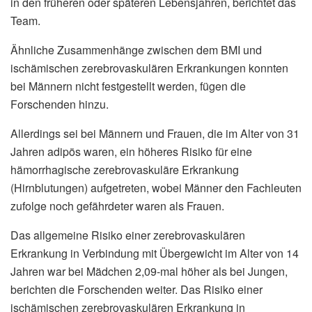
in den früheren oder späteren Lebensjahren, berichtet das
Team.
Ähnliche Zusammenhänge zwischen dem BMI und
ischämischen zerebrovaskulären Erkrankungen konnten
bei Männern nicht festgestellt werden, fügen die
Forschenden hinzu.
Allerdings sei bei Männern und Frauen, die im Alter von 31
Jahren adipös waren, ein höheres Risiko für eine
hämorrhagische zerebrovaskuläre Erkrankung
(Hirnblutungen) aufgetreten, wobei Männer den Fachleuten
zufolge noch gefährdeter waren als Frauen.
Das allgemeine Risiko einer zerebrovaskulären
Erkrankung in Verbindung mit Übergewicht im Alter von 14
Jahren war bei Mädchen 2,09-mal höher als bei Jungen,
berichten die Forschenden weiter. Das Risiko einer
ischämischen zerebrovaskulären Erkrankung in