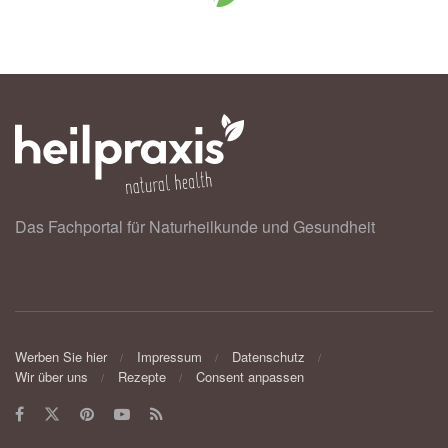
Das Fachportal für Naturheilkunde und Gesundheit
Werben Sie hier
Impressum
Datenschutz
Wir über uns
Rezepte
Consent anpassen