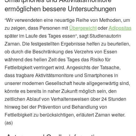
ermöglichen bessere Untersuchungen
“Wir verwendeten eine neuartige Reihe von Methoden, um
zu zeigen, dass Personen mit
Übergewicht
oder
Adipositas
später im Laufe des Tages essen“, sagt Studienautorin
Zaman. Die festgestellten Ergebnisse helfen zu beurteilen,
ob durch die Beschränkung des Verzehrs von Essen
während des hellen Zeit des Tages das Risiko für
Fettleibigkeit verringert wird. Angesichts der Tatsache,
dass tragbare Aktivitätsmonitore und Smartphones in
unserer modernen Gesellschaft heute allgegenwärtig sind,
könnte es bereits in naher Zukunft möglich sein, den
zeitlichen Ablauf von Verhaltensweisen über 24 Stunden
hinweg bei der Prävention und Behandlung von
Fettleibigkeit zu berücksichtigen, erläutert Zaman weiter.
(as)