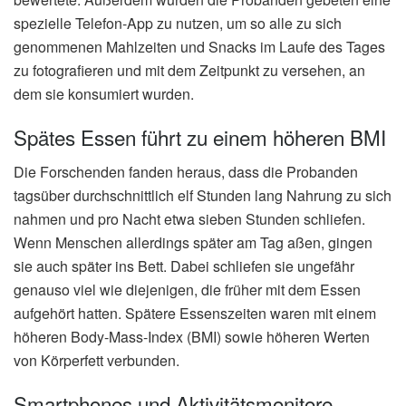
spezielle Telefon-App zu nutzen, um so alle zu sich
genommenen Mahlzeiten und Snacks im Laufe des Tages
zu fotografieren und mit dem Zeitpunkt zu versehen, an
dem sie konsumiert wurden.
Spätes Essen führt zu einem höheren BMI
Die Forschenden fanden heraus, dass die Probanden
tagsüber durchschnittlich elf Stunden lang Nahrung zu sich
nahmen und pro Nacht etwa sieben Stunden schliefen.
Wenn Menschen allerdings später am Tag aßen, gingen
sie auch später ins Bett. Dabei schliefen sie ungefähr
genauso viel wie diejenigen, die früher mit dem Essen
aufgehört hatten. Spätere Essenszeiten waren mit einem
höheren Body-Mass-Index (BMI) sowie höheren Werten
von Körperfett verbunden.
Smartphones und Aktivitätsmonitore