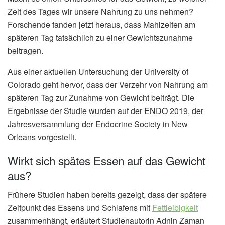
Zeit des Tages wir unsere Nahrung zu uns nehmen?
Forschende fanden jetzt heraus, dass Mahlzeiten am
späteren Tag tatsächlich zu einer Gewichtszunahme
beitragen.
Aus einer aktuellen Untersuchung der University of
Colorado geht hervor, dass der Verzehr von Nahrung am
späteren Tag zur Zunahme von Gewicht beiträgt. Die
Ergebnisse der Studie wurden auf der ENDO 2019, der
Jahresversammlung der Endocrine Society in New
Orleans vorgestellt.
Wirkt sich spätes Essen auf das Gewicht
aus?
Frühere Studien haben bereits gezeigt, dass der spätere
Zeitpunkt des Essens und Schlafens mit
Fettleibigkeit
zusammenhängt, erläutert Studienautorin Adnin Zaman