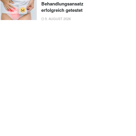
Behandlungsansatz
erfolgreich getestet
5. AUGUST 2026