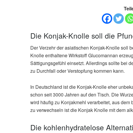
Teil
Die Konjak-Knolle soll die Pfu
Der Verzehr der asiatischen Konjak-Knolle soll 
Knolle enthaltene Wirkstoff Glucomannan erzeugt.
Sättigungsgefühl einsetzt. Allerdings sollte bei 
zu Durchfall oder Verstopfung kommen kann.
In Deutschland ist die Konjak-Knolle eher unbek
schon seit 3000 Jahren auf den Tisch. Die Wurz
wird häufig zu Konjakmehl verarbeitet, aus dem 
zu verwechseln ist die Konjak Knolle mit dem a
Die kohlenhydratelose Alternati