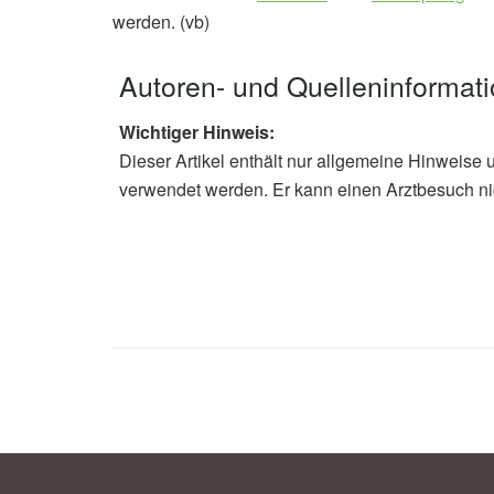
werden. (vb)
Autoren- und Quelleninformat
Wichtiger Hinweis:
Dieser Artikel enthält nur allgemeine Hinweise 
verwendet werden. Er kann einen Arztbesuch ni