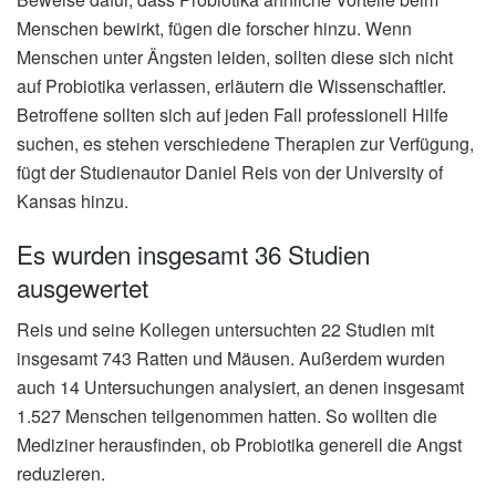
Menschen bewirkt, fügen die forscher hinzu. Wenn
Menschen unter Ängsten leiden, sollten diese sich nicht
auf Probiotika verlassen, erläutern die Wissenschaftler.
Betroffene sollten sich auf jeden Fall professionell Hilfe
suchen, es stehen verschiedene Therapien zur Verfügung,
fügt der Studienautor Daniel Reis von der University of
Kansas hinzu.
Es wurden insgesamt 36 Studien
ausgewertet
Reis und seine Kollegen untersuchten 22 Studien mit
insgesamt 743 Ratten und Mäusen. Außerdem wurden
auch 14 Untersuchungen analysiert, an denen insgesamt
1.527 Menschen teilgenommen hatten. So wollten die
Mediziner herausfinden, ob Probiotika generell die Angst
reduzieren.