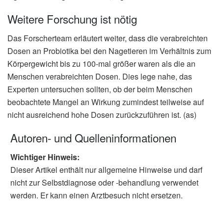
Weitere Forschung ist nötig
Das Forscherteam erläutert weiter, dass die verabreichten
Dosen an Probiotika bei den Nagetieren im Verhältnis zum
Körpergewicht bis zu 100-mal größer waren als die an
Menschen verabreichten Dosen. Dies lege nahe, das
Experten untersuchen sollten, ob der beim Menschen
beobachtete Mangel an Wirkung zumindest teilweise auf
nicht ausreichend hohe Dosen zurückzuführen ist. (as)
Autoren- und Quelleninformationen
Wichtiger Hinweis:
Dieser Artikel enthält nur allgemeine Hinweise und darf
nicht zur Selbstdiagnose oder -behandlung verwendet
werden. Er kann einen Arztbesuch nicht ersetzen.