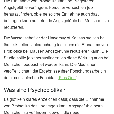
Die Einnahme von Probiotika kann bei Nagetieren
Angstgefühle verringern. Forscher versuchten jetzt
herauszufinden, ob eine solche Einnahme auch dazu
beitragen kann auftretende Angstgefühle bei Menschen zu
reduzieren.
Die Wissenschaftler der University of Kansas stellten bei
ihrer aktuellen Untersuchung fest, dass die Einnahme von
Probiotika bei Mäusen Angstgefühle reduzieren kann. Die
Studie sollte jetzt herausfinden, ob diese Wirkung auch bei
Menschen beobachtet werden kann. Die Mediziner
veröffentlichten die Ergebnisse ihrer Forschungsarbeit in
dem medizinischen Fachblatt „
Plos One
“.
Was sind Psychobiotika?
Es gibt kein klares Anzeichen dafür, dass die Einnahme
von Probiotika dazu beitragen kann Angstgefühle beim
Menschen zu verringern, obwohl die neuen