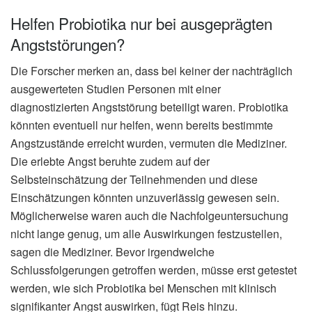
Helfen Probiotika nur bei ausgeprägten
Angststörungen?
Die Forscher merken an, dass bei keiner der nachträglich
ausgewerteten Studien Personen mit einer
diagnostizierten Angststörung beteiligt waren. Probiotika
könnten eventuell nur helfen, wenn bereits bestimmte
Angstzustände erreicht wurden, vermuten die Mediziner.
Die erlebte Angst beruhte zudem auf der
Selbsteinschätzung der Teilnehmenden und diese
Einschätzungen könnten unzuverlässig gewesen sein.
Möglicherweise waren auch die Nachfolgeuntersuchung
nicht lange genug, um alle Auswirkungen festzustellen,
sagen die Mediziner. Bevor irgendwelche
Schlussfolgerungen getroffen werden, müsse erst getestet
werden, wie sich Probiotika bei Menschen mit klinisch
signifikanter Angst auswirken, fügt Reis hinzu.