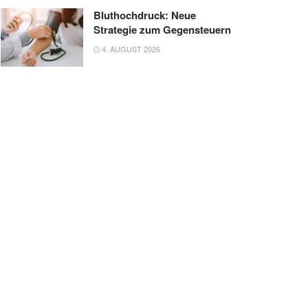
Bluthochdruck: Neue
Strategie zum Gegensteuern
4. AUGUST 2026