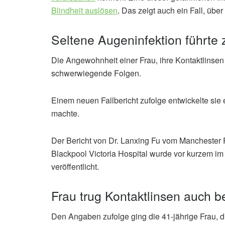
Blindheit auslösen
. Das zeigt auch ein Fall, übe
Seltene Augeninfektion führte 
Die Angewohnheit einer Frau, ihre Kontaktlins
schwerwiegende Folgen.
Einem neuen Fallbericht zufolge entwickelte sie 
machte.
Der Bericht von Dr. Lanxing Fu vom Mancheste
Blackpool Victoria Hospital wurde vor kurzem i
veröffentlicht.
Frau trug Kontaktlinsen auch
Den Angaben zufolge ging die 41-jährige Frau, d