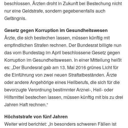
beschlossen. Ärzten droht in Zukunft bei Bestechung nicht
nur eine Geldstrafe, sondern gegebenenfalls auch
Gefängnis.
Gesetz gegen Korruption im Gesundheitswesen
Ärzte, die sich bestechen lassen, müssen künftig mit
empfindlichen Strafen rechnen. Der Bundesrat billigte nun
das vom Bundestag im April beschlossene Gesetz gegen
Korruption im Gesundheitswesen. In einer Mitteilung heißt
es: „Der Bundesrat gab am 13. Mai 2016 grünes Licht für
die Einführung von zwei neuen Straftatbeständen. Ärzte
oder andere Angehörige eines Heilberufs, die sich für die
bevorzugte Verordnung bestimmter Arznei-, Heil- oder
Hilfsmittel bestechen lassen, müssen künftig mit bis zu drei
Jahren Haft rechnen.“
Höchststrafe von fünf Jahren
Weiter wird berichtet: „In besonders schweren Fällen ist