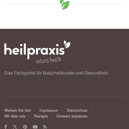
Das Fachportal für Naturheilkunde und Gesundheit
Werben Sie hier
Impressum
Datenschutz
Wir über uns
Rezepte
Consent anpassen