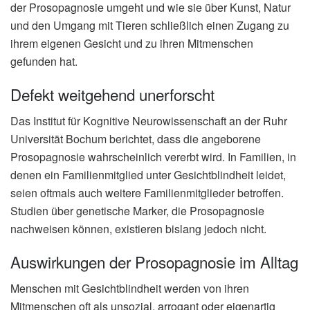
der Prosopagnosie umgeht und wie sie über Kunst, Natur
und den Umgang mit Tieren schließlich einen Zugang zu
ihrem eigenen Gesicht und zu ihren Mitmenschen
gefunden hat.
Defekt weitgehend unerforscht
Das Institut für Kognitive Neurowissenschaft an der Ruhr
Universität Bochum berichtet, dass die angeborene
Prosopagnosie wahrscheinlich vererbt wird. In Familien, in
denen ein Familienmitglied unter Gesichtblindheit leidet,
seien oftmals auch weitere Familienmitglieder betroffen.
Studien über genetische Marker, die Prosopagnosie
nachweisen können, existieren bislang jedoch nicht.
Auswirkungen der Prosopagnosie im Alltag
Menschen mit Gesichtblindheit werden von ihren
Mitmenschen oft als unsozial, arrogant oder eigenartig