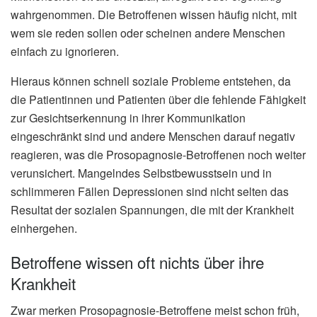
wahrgenommen. Die Betroffenen wissen häufig nicht, mit
wem sie reden sollen oder scheinen andere Menschen
einfach zu ignorieren.
Hieraus können schnell soziale Probleme entstehen, da
die Patientinnen und Patienten über die fehlende Fähigkeit
zur Gesichtserkennung in ihrer Kommunikation
eingeschränkt sind und andere Menschen darauf negativ
reagieren, was die Prosopagnosie-Betroffenen noch weiter
verunsichert. Mangelndes Selbstbewusstsein und in
schlimmeren Fällen Depressionen sind nicht selten das
Resultat der sozialen Spannungen, die mit der Krankheit
einhergehen.
Betroffene wissen oft nichts über ihre
Krankheit
Zwar merken Prosopagnosie-Betroffene meist schon früh,