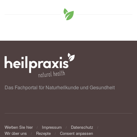
Das Fachportal für Naturheilkunde und Gesundheit
Werben Sie hier
Impressum
Datenschutz
Wir über uns
Rezepte
Consent anpassen