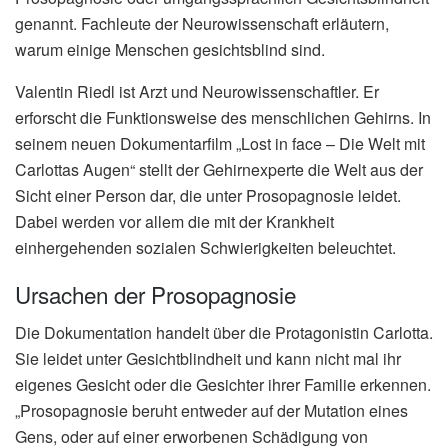
genannt. Fachleute der Neurowissenschaft erläutern,
warum einige Menschen gesichtsblind sind.
Valentin Riedl ist Arzt und Neurowissenschaftler. Er
erforscht die Funktionsweise des menschlichen Gehirns. In
seinem neuen Dokumentarfilm „Lost in face – Die Welt mit
Carlottas Augen“ stellt der Gehirnexperte die Welt aus der
Sicht einer Person dar, die unter Prosopagnosie leidet.
Dabei werden vor allem die mit der Krankheit
einhergehenden sozialen Schwierigkeiten beleuchtet.
Ursachen der Prosopagnosie
Die Dokumentation handelt über die Protagonistin Carlotta.
Sie leidet unter Gesichtblindheit und kann nicht mal ihr
eigenes Gesicht oder die Gesichter ihrer Familie erkennen.
„Prosopagnosie beruht entweder auf der Mutation eines
Gens, oder auf einer erworbenen Schädigung von