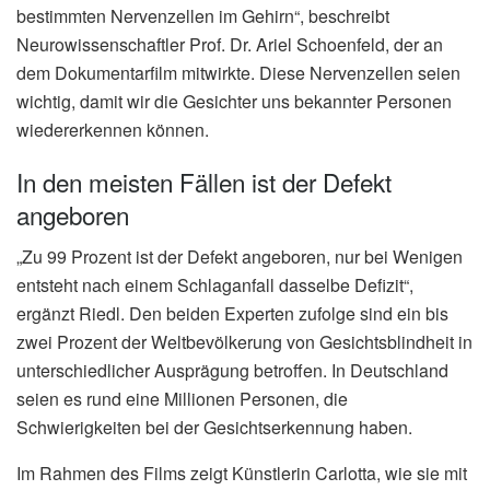
bestimmten Nervenzellen im Gehirn“, beschreibt
Neurowissenschaftler Prof. Dr. Ariel Schoenfeld, der an
dem Dokumentarfilm mitwirkte. Diese Nervenzellen seien
wichtig, damit wir die Gesichter uns bekannter Personen
wiedererkennen können.
In den meisten Fällen ist der Defekt
angeboren
„Zu 99 Prozent ist der Defekt angeboren, nur bei Wenigen
entsteht nach einem Schlaganfall dasselbe Defizit“,
ergänzt Riedl. Den beiden Experten zufolge sind ein bis
zwei Prozent der Weltbevölkerung von Gesichtsblindheit in
unterschiedlicher Ausprägung betroffen. In Deutschland
seien es rund eine Millionen Personen, die
Schwierigkeiten bei der Gesichtserkennung haben.
Im Rahmen des Films zeigt Künstlerin Carlotta, wie sie mit