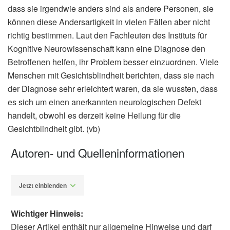
dass sie irgendwie anders sind als andere Personen, sie
können diese Andersartigkeit in vielen Fällen aber nicht
richtig bestimmen. Laut den Fachleuten des Instituts für
Kognitive Neurowissenschaft kann eine Diagnose den
Betroffenen helfen, ihr Problem besser einzuordnen. Viele
Menschen mit Gesichtsblindheit berichten, dass sie nach
der Diagnose sehr erleichtert waren, da sie wussten, dass
es sich um einen anerkannten neurologischen Defekt
handelt, obwohl es derzeit keine Heilung für die
Gesichtblindheit gibt. (vb)
Autoren- und Quelleninformationen
Jetzt einblenden
Wichtiger Hinweis:
Dieser Artikel enthält nur allgemeine Hinweise und darf