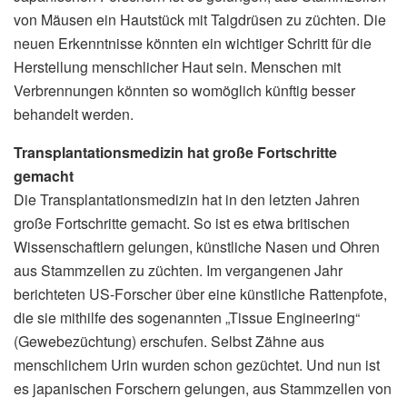
von Mäusen ein Hautstück mit Talgdrüsen zu züchten. Die
neuen Erkenntnisse könnten ein wichtiger Schritt für die
Herstellung menschlicher Haut sein. Menschen mit
Verbrennungen könnten so womöglich künftig besser
behandelt werden.
Transplantationsmedizin hat große Fortschritte
gemacht
Die Transplantationsmedizin hat in den letzten Jahren
große Fortschritte gemacht. So ist es etwa britischen
Wissenschaftlern gelungen, künstliche Nasen und Ohren
aus Stammzellen zu züchten. Im vergangenen Jahr
berichteten US-Forscher über eine künstliche Rattenpfote,
die sie mithilfe des sogenannten „Tissue Engineering“
(Gewebezüchtung) erschufen. Selbst Zähne aus
menschlichem Urin wurden schon gezüchtet. Und nun ist
es japanischen Forschern gelungen, aus Stammzellen von