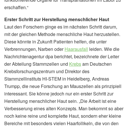
erschaffen.“
Erster Schritt zur Herstellung menschlicher Haut
Laut den Forschern ginge es im nächsten Schritt darum,
mit der gleichen Methode menschliche Haut herzustellen.
Diese könnte in Zukunft Patienten helfen, die unter
Verbrennungen, Narben oder
Haarausfall
leiden. Wie die
Nachrichtenagentur dpa berichtet, bezeichnete der Leiter
der Abteilung Stammzellen und
Krebs
am Deutschen
Krebsforschungszentrum und Direktor des
Stammzellinstituts HI-STEM in Heidelberg, Andreas
Trumpp, die neue Forschung an Mauszellen als prinzipiell
interessant. Sie könne jedoch nur ein erster Schritt zur
Herstellung menschlicher Haut sein. „Die Arbeit ist eine
Verbesserung eines alten Konzepts. Man bekommt so aber
noch keine reine und komplette Haut, sondern eher kleine
Bereiche mit besonders vielen Haarfollikeln, die von den