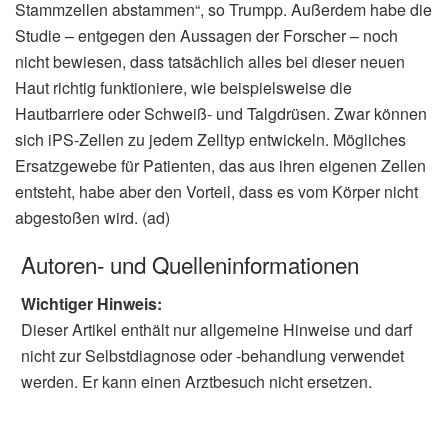
Stammzellen abstammen“, so Trumpp. Außerdem habe die
Studie – entgegen den Aussagen der Forscher – noch
nicht bewiesen, dass tatsächlich alles bei dieser neuen
Haut richtig funktioniere, wie beispielsweise die
Hautbarriere oder Schweiß- und Talgdrüsen. Zwar können
sich iPS-Zellen zu jedem Zelltyp entwickeln. Mögliches
Ersatzgewebe für Patienten, das aus ihren eigenen Zellen
entsteht, habe aber den Vorteil, dass es vom Körper nicht
abgestoßen wird. (ad)
Autoren- und Quelleninformationen
Wichtiger Hinweis:
Dieser Artikel enthält nur allgemeine Hinweise und darf
nicht zur Selbstdiagnose oder -behandlung verwendet
werden. Er kann einen Arztbesuch nicht ersetzen.