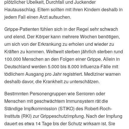
plötzlicher Übelkeit, Durchfall und Juckender
Hautausschlag. Eltern sollten mit ihren Kindern deshalb in
jedem Fall einen Arzt aufsuchen.
Grippe-Patienten fühlen sich in der Regel sehr schwach
und elend. Der Körper kann mehrere Wochen benötigen,
um sich von der Erkrankung zu erholen und wieder zu
Kräften zu kommen. Weltweit sterben jährlich sterben rund
100.000 Menschen an den Folgen einer Grippe. Allein in
Deutschland werden 5.000 bis 8.000 Influenza-Fälle mit
tödlichem Ausgang pro Jahr registriert. Mediziner warnen
deshalb davor, die Krankheit zu unterschätzen.
Bestimmten Personengruppen wie Senioren oder
Menschen mit geschwächtem Immunsystem rät die
Ständige Impfkommission (STIKO) des Robert-Roch-
Instituts (RKI) zur Grippeschutzimpfung. Nach der Impfung
dauert es etwa 14 Tage bis der Schutz wirksam ist. Sie