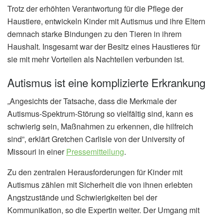
Trotz der erhöhten Verantwortung für die Pflege der
Haustiere, entwickeln Kinder mit Autismus und ihre Eltern
demnach starke Bindungen zu den Tieren in ihrem
Haushalt. Insgesamt war der Besitz eines Haustieres für
sie mit mehr Vorteilen als Nachteilen verbunden ist.
Autismus ist eine komplizierte Erkrankung
„Angesichts der Tatsache, dass die Merkmale der
Autismus-Spektrum-Störung so vielfältig sind, kann es
schwierig sein, Maßnahmen zu erkennen, die hilfreich
sind”, erklärt Gretchen Carlisle von der University of
Missouri in einer
Pressemitteilung
.
Zu den zentralen Herausforderungen für Kinder mit
Autismus zählen mit Sicherheit die von ihnen erlebten
Angstzustände und Schwierigkeiten bei der
Kommunikation, so die Expertin weiter. Der Umgang mit