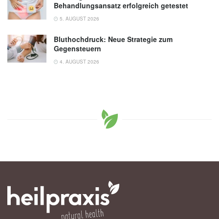
Behandlungsansatz erfolgreich getestet
5. AUGUST 2026
Bluthochdruck: Neue Strategie zum
Gegensteuern
4. AUGUST 2026