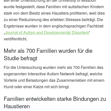
Bei einer Untersuchung an der University of Missouri
wurde festgestellt, dass Familien mit autistischen Kindern
stark von dem Besitz eines Haustiers profitieren, weil dies
zu einer Reduzierung des erlebten Stresses beiträgt. Die
Ergebnisse wurden in dem englischsprachigen Fachblatt
„
Journal of Autism and Developmental Disorders
“
veröffentlicht.
Mehr als 700 Familien wurden für die
Studie befragt
Für die Untersuchung wurden mehr als 700 Familien des
sogenannten Interactive Autism Network befragt, welche
Vorteile und Belastungen das Zusammenleben mit einem
Hund oder einer Katze mit sich bringt.
Familien entwickelten starke Bindungen zu
Haustieren