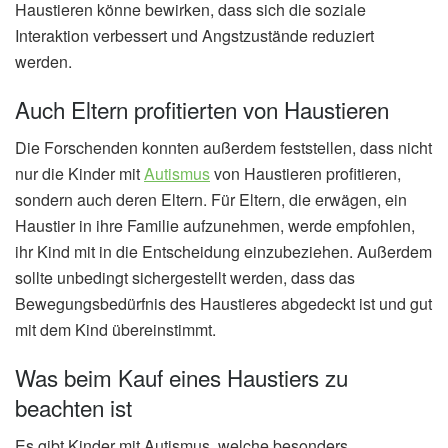
Haustieren könne bewirken, dass sich die soziale
Interaktion verbessert und Angstzustände reduziert
werden.
Auch Eltern profitierten von Haustieren
Die Forschenden konnten außerdem feststellen, dass nicht
nur die Kinder mit
Autismus
von Haustieren profitieren,
sondern auch deren Eltern. Für Eltern, die erwägen, ein
Haustier in ihre Familie aufzunehmen, werde empfohlen,
ihr Kind mit in die Entscheidung einzubeziehen. Außerdem
sollte unbedingt sichergestellt werden, dass das
Bewegungsbedürfnis des Haustieres abgedeckt ist und gut
mit dem Kind übereinstimmt.
Was beim Kauf eines Haustiers zu
beachten ist
Es gibt Kinder mit Autismus, welche besonders