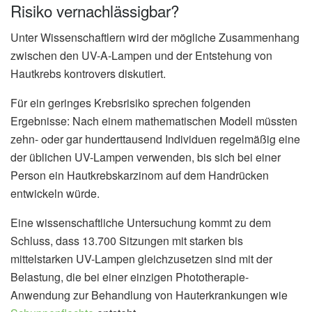
Risiko vernachlässigbar?
Unter Wissenschaftlern wird der mögliche Zusammenhang
zwischen den UV-A-Lampen und der Entstehung von
Hautkrebs kontrovers diskutiert.
Für ein geringes Krebsrisiko sprechen folgenden
Ergebnisse: Nach einem mathematischen Modell müssten
zehn- oder gar hunderttausend Individuen regelmäßig eine
der üblichen UV-Lampen verwenden, bis sich bei einer
Person ein Hautkrebskarzinom auf dem Handrücken
entwickeln würde.
Eine wissenschaftliche Untersuchung kommt zu dem
Schluss, dass 13.700 Sitzungen mit starken bis
mittelstarken UV-Lampen gleichzusetzen sind mit der
Belastung, die bei einer einzigen Phototherapie-
Anwendung zur Behandlung von Hauterkrankungen wie