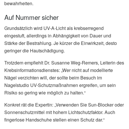
bewahrheiten.
Auf Nummer sicher
Grundsätzlich wird UV-A-Licht als krebserregend
eingestuft, allerdings in Abhängigkeit von Dauer und
Stärke der Bestrahlung. Je kürzer die Einwirkzeit, desto
geringer die Hautschädigung.
Trotzdem empfiehlt Dr. Susanne Weg-Remers, Leiterin des
Krebsinformationsdienstes: „Wer nicht auf modellierte
Nägel verzichten will, der sollte beim Besuch im
Nagelstudio UV-Schutzmaßnahmen ergreifen, um sein
Risiko so gering wie möglich zu halten.“
Konkret rät die Expertin: „Verwenden Sie Sun-Blocker oder
Sonnenschutzmittel mit hohem Lichtschutzfaktor. Auch
fingerlose Handschuhe stellen einen Schutz dar.“