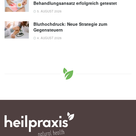
Behandlungsansatz erfolgreich getestet
5. AUGUST 2026
Bluthochdruck: Neue Strategie zum
Gegensteuern
4. AUGUST 2026