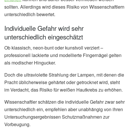
sollten. Allerdings wird dieses Risiko von Wissenschaftlern
unterschiedlich bewertet.
Individuelle Gefahr wird sehr
unterschiedlich eingeschätzt
Ob klassisch, neon-bunt oder kunstvoll verziert –
professionell lackierte und modellierte Fingernägel gelten
als modischer Hingucker.
Doch die ultraviolette Strahlung der Lampen, mit denen die
Pracht üblicherweise gehärtet oder getrocknet wird, steht
im Verdacht, das Risiko für weißen Hautkrebs zu erhöhen.
Wissenschaftler schätzen die individuelle Gefahr zwar sehr
unterschiedlich ein, empfehlen aber unabhängig von ihren
Untersuchungsergebnissen Schutzmaßnahmen zur
Vorbeugung.