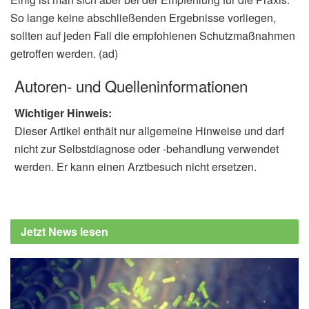
So lange keine abschließenden Ergebnisse vorliegen,
sollten auf jeden Fall die empfohlenen Schutzmaßnahmen
getroffen werden. (ad)
Autoren- und Quelleninformationen
Wichtiger Hinweis:
Dieser Artikel enthält nur allgemeine Hinweise und darf
nicht zur Selbstdiagnose oder -behandlung verwendet
werden. Er kann einen Arztbesuch nicht ersetzen.
Jetzt News lesen