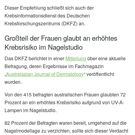
Dieser Empfehlung schließt sich auch der
Krebsinformationsdienst des Deutschen
Krebsforschungszentrums (DKFZ) an.
Großteil der Frauen glaubt an erhöhtes
Krebsrisiko im Nagelstudio
Das DKFZ berichtet in einer
Mitteilung
über eine aktuelle
Befragung, deren Ergebnisse im Fachmagazin
„
Australasian Journal of Dermatology
“ veröffentlicht
wurden.
Von den 415 befragten australischen Frauen glaubten 72
Prozent an ein erhöhtes Krebsrisiko aufgrund von UV-A-
Lampen im Nagelstudio.
82 Prozent der Befragten waren bereit, umgehend auf die
Nagelmodellage zu verzichten, sollte sich dieser Verdacht