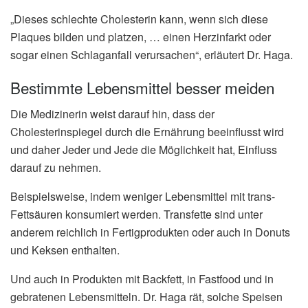
„Dieses schlechte Cholesterin kann, wenn sich diese
Plaques bilden und platzen, … einen Herzinfarkt oder
sogar einen Schlaganfall verursachen“, erläutert Dr. Haga.
Bestimmte Lebensmittel besser meiden
Die Medizinerin weist darauf hin, dass der
Cholesterinspiegel durch die Ernährung beeinflusst wird
und daher Jeder und Jede die Möglichkeit hat, Einfluss
darauf zu nehmen.
Beispielsweise, indem weniger Lebensmittel mit trans-
Fettsäuren konsumiert werden. Transfette sind unter
anderem reichlich in Fertigprodukten oder auch in Donuts
und Keksen enthalten.
Und auch in Produkten mit Backfett, in Fastfood und in
gebratenen Lebensmitteln. Dr. Haga rät, solche Speisen