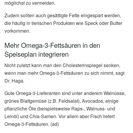
möglichst zu vermeiden.
Zudem sollten auch gesättigte Fette eingespart werden,
die häufig in tierischen Produkten wie Speck oder Butter
vorkommen.
Mehr Omega-3-Fettsäuren in den
Speiseplan integrieren
Nicht zuletzt kann man den Cholesterinspiegel senken,
wenn man mehr Omega-3-Fettsäuren zu sich nimmt, sagt
Dr. Haga.
Gute Omega-3-Lieferanten sind unter anderem Walnüsse,
grünes Blattgemüse (z.B. Feldsalat), Avocados, einige
pflanzliche Öle (beispielsweise Raps-, Walnuss- und
Leinöl) und Chia-Samen. Vor allem aber Fisch liefert
Omega-3-Fettsäuren. (ad)