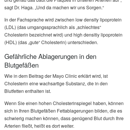
sagt Dr. Haga. „Und da machen wir uns Sorgen.“
In der Fachsprache wird zwischen low density lipoprotein
(LDL) (das umgangssprachlich als „schlechtes“
Cholesterin bezeichnet wird) und high densitiy lipoprotein
(HDL) (das „gute“ Cholesterin) unterschieden.
Gefährliche Ablagerungen in den
Blutgefäßen
Wie in dem Beitrag der Mayo Clinic erklärt wird, ist
Cholesterin eine wachsartige Substanz, die in den
Blutfetten enthalten ist.
Wenn Sie einen hohen Cholesterinspiegel haben, können
sich in Ihren Blutgefäßen Fettablagerungen bilden, die es
schwierig machen können, dass genügend Blut durch Ihre
Arterien fließt, heißt es dort weiter.