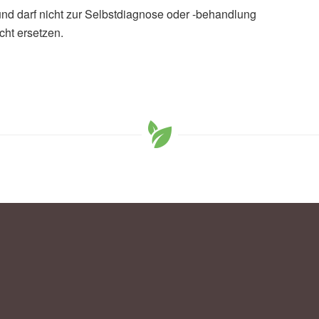
und darf nicht zur Selbstdiagnose oder -behandlung
cht ersetzen.