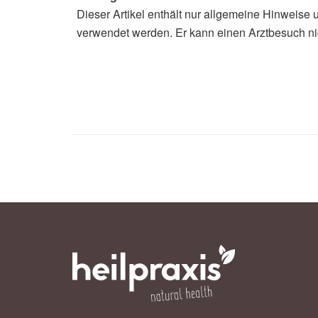
Dieser Artikel enthält nur allgemeine Hinweise 
verwendet werden. Er kann einen Arztbesuch ni