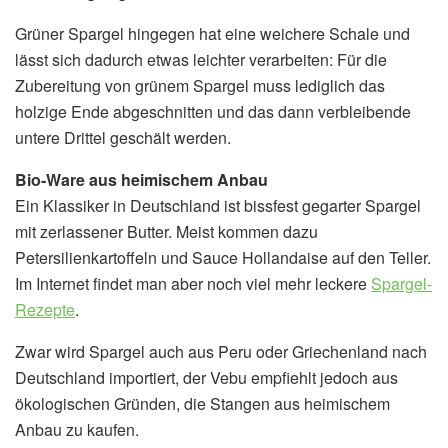
Grüner Spargel hingegen hat eine weichere Schale und
lässt sich dadurch etwas leichter verarbeiten: Für die
Zubereitung von grünem Spargel muss lediglich das
holzige Ende abgeschnitten und das dann verbleibende
untere Drittel geschält werden.
Bio-Ware aus heimischem Anbau
Ein Klassiker in Deutschland ist bissfest gegarter Spargel
mit zerlassener Butter. Meist kommen dazu
Petersilienkartoffeln und Sauce Hollandaise auf den Teller.
Im Internet findet man aber noch viel mehr leckere
Spargel-
Rezepte
.
Zwar wird Spargel auch aus Peru oder Griechenland nach
Deutschland importiert, der Vebu empfiehlt jedoch aus
ökologischen Gründen, die Stangen aus heimischem
Anbau zu kaufen.