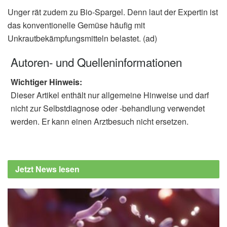
Unger rät zudem zu Bio-Spargel. Denn laut der Expertin ist
das konventionelle Gemüse häufig mit
Unkrautbekämpfungsmitteln belastet. (ad)
Autoren- und Quelleninformationen
Wichtiger Hinweis:
Dieser Artikel enthält nur allgemeine Hinweise und darf
nicht zur Selbstdiagnose oder -behandlung verwendet
werden. Er kann einen Arztbesuch nicht ersetzen.
Jetzt News lesen