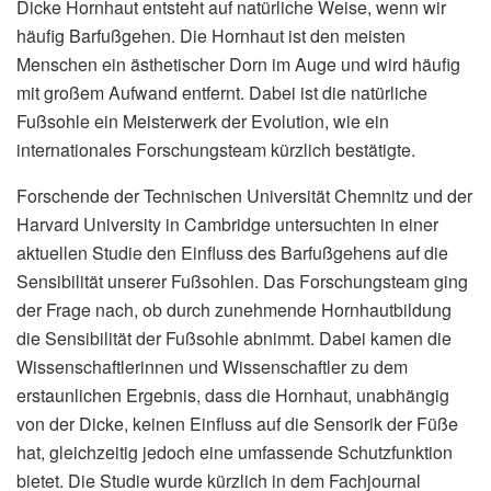
Dicke Hornhaut entsteht auf natürliche Weise, wenn wir
häufig Barfußgehen. Die Hornhaut ist den meisten
Menschen ein ästhetischer Dorn im Auge und wird häufig
mit großem Aufwand entfernt. Dabei ist die natürliche
Fußsohle ein Meisterwerk der Evolution, wie ein
internationales Forschungsteam kürzlich bestätigte.
Forschende der Technischen Universität Chemnitz und der
Harvard University in Cambridge untersuchten in einer
aktuellen Studie den Einfluss des Barfußgehens auf die
Sensibilität unserer Fußsohlen. Das Forschungsteam ging
der Frage nach, ob durch zunehmende Hornhautbildung
die Sensibilität der Fußsohle abnimmt. Dabei kamen die
Wissenschaftlerinnen und Wissenschaftler zu dem
erstaunlichen Ergebnis, dass die Hornhaut, unabhängig
von der Dicke, keinen Einfluss auf die Sensorik der Füße
hat, gleichzeitig jedoch eine umfassende Schutzfunktion
bietet. Die Studie wurde kürzlich in dem Fachjournal