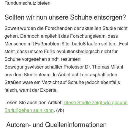
Rundumschutz bieten.
Sollten wir nun unsere Schuhe entsorgen?
Soweit würden die Forschenden der aktuellen Studie nicht
gehen. Dennoch empfiehlt das Forschungsteam, dass
Menschen mit Fußproblem öfter barfuß laufen sollten. „Fest
steht, dass unsere Füße evolutionsbiologisch nicht für
Schuhe vorgesehen sind“, resümiert
Bewegungswissenschaftler Professor Dr. Thomas Milani
aus dem Studienteam. In Anbetracht der asphaltierten
Straßen wäre ein Verzicht auf Schuhe jedoch ebenfalls
falsch, warnt der Experte.
Lesen Sie auch den Artikel:
Diese Studie zeigt wie gesund
Barfußgehen sein kann
. (vb)
Autoren- und Quelleninformationen