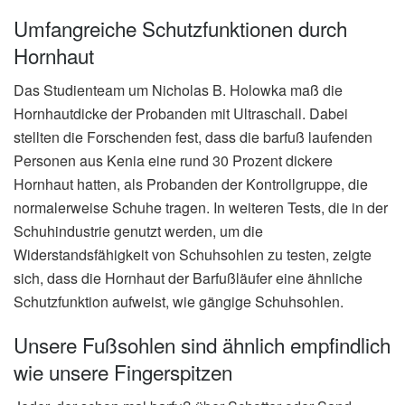
Umfangreiche Schutzfunktionen durch
Hornhaut
Das Studienteam um Nicholas B. Holowka maß die
Hornhautdicke der Probanden mit Ultraschall. Dabei
stellten die Forschenden fest, dass die barfuß laufenden
Personen aus Kenia eine rund 30 Prozent dickere
Hornhaut hatten, als Probanden der Kontrollgruppe, die
normalerweise Schuhe tragen. In weiteren Tests, die in der
Schuhindustrie genutzt werden, um die
Widerstandsfähigkeit von Schuhsohlen zu testen, zeigte
sich, dass die Hornhaut der Barfußläufer eine ähnliche
Schutzfunktion aufweist, wie gängige Schuhsohlen.
Unsere Fußsohlen sind ähnlich empfindlich
wie unsere Fingerspitzen