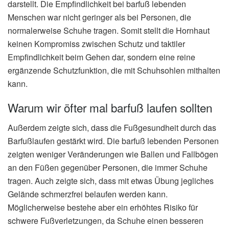
darstellt. Die Empfindlichkeit bei barfuß lebenden
Menschen war nicht geringer als bei Personen, die
normalerweise Schuhe tragen. Somit stellt die Hornhaut
keinen Kompromiss zwischen Schutz und taktiler
Empfindlichkeit beim Gehen dar, sondern eine reine
ergänzende Schutzfunktion, die mit Schuhsohlen mithalten
kann.
Warum wir öfter mal barfuß laufen sollten
Außerdem zeigte sich, dass die Fußgesundheit durch das
Barfußlaufen gestärkt wird. Die barfuß lebenden Personen
zeigten weniger Veränderungen wie Ballen und Fallbögen
an den Füßen gegenüber Personen, die immer Schuhe
tragen. Auch zeigte sich, dass mit etwas Übung jegliches
Gelände schmerzfrei belaufen werden kann.
Möglicherweise bestehe aber ein erhöhtes Risiko für
schwere Fußverletzungen, da Schuhe einen besseren