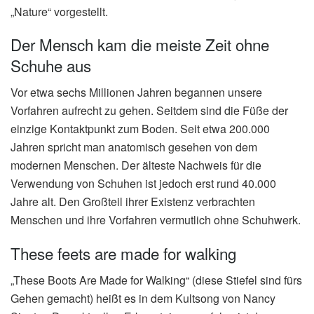
„Nature“ vorgestellt.
Der Mensch kam die meiste Zeit ohne
Schuhe aus
Vor etwa sechs Millionen Jahren begannen unsere
Vorfahren aufrecht zu gehen. Seitdem sind die Füße der
einzige Kontaktpunkt zum Boden. Seit etwa 200.000
Jahren spricht man anatomisch gesehen von dem
modernen Menschen. Der älteste Nachweis für die
Verwendung von Schuhen ist jedoch erst rund 40.000
Jahre alt. Den Großteil ihrer Existenz verbrachten
Menschen und ihre Vorfahren vermutlich ohne Schuhwerk.
These feets are made for walking
„These Boots Are Made for Walking“ (diese Stiefel sind fürs
Gehen gemacht) heißt es in dem Kultsong von Nancy