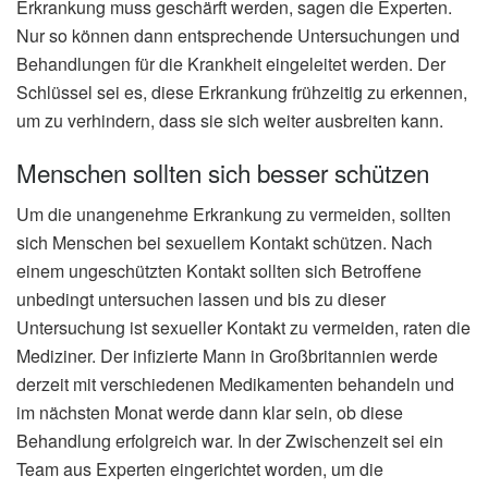
Erkrankung muss geschärft werden, sagen die Experten.
Nur so können dann entsprechende Untersuchungen und
Behandlungen für die Krankheit eingeleitet werden. Der
Schlüssel sei es, diese Erkrankung frühzeitig zu erkennen,
um zu verhindern, dass sie sich weiter ausbreiten kann.
Menschen sollten sich besser schützen
Um die unangenehme Erkrankung zu vermeiden, sollten
sich Menschen bei sexuellem Kontakt schützen. Nach
einem ungeschützten Kontakt sollten sich Betroffene
unbedingt untersuchen lassen und bis zu dieser
Untersuchung ist sexueller Kontakt zu vermeiden, raten die
Mediziner. Der infizierte Mann in Großbritannien werde
derzeit mit verschiedenen Medikamenten behandeln und
im nächsten Monat werde dann klar sein, ob diese
Behandlung erfolgreich war. In der Zwischenzeit sei ein
Team aus Experten eingerichtet worden, um die