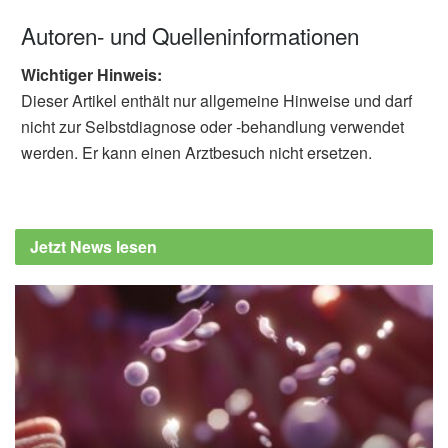
Autoren- und Quelleninformationen
Wichtiger Hinweis:
Dieser Artikel enthält nur allgemeine Hinweise und darf
nicht zur Selbstdiagnose oder -behandlung verwendet
werden. Er kann einen Arztbesuch nicht ersetzen.
Jetzt News lesen