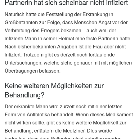
Partnerin hat sich scheinbar nicht infiziert
Natürlich hatte die Feststellung der Erkrankung in
Großbritannien zur Folge, dass Menschen Angst vor der
Verbreitung des Erregers bekamen – auch weil der
infizierte Mann in seiner Heimat eine feste Partnerin hatte.
Nach bisher bekannten Angaben ist die Frau aber nicht
infiziert. Trotzdem gibt es derzeit noch fortlaufende
Untersuchungen, welche siche genauer mit mit möglichen
Übertragungen befassen.
Keine weiteren Möglichkeiten zur
Behandlung?
Der erkrankte Mann wird zurzeit noch mit einer letzten
Form von Antibiotika behandelt. Wenn dieses Medikament
nicht wirken sollte, gibt es keine weitere Möglichkeit zur
Behandlung, erläutern die Mediziner. Dies würde
bedeuten, dass dem Patienten nicht geholfen werden