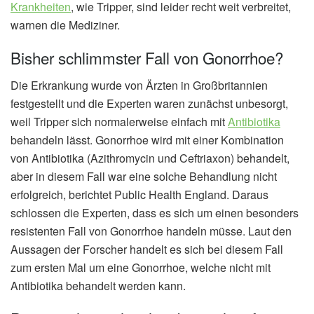
Krankheiten
, wie Tripper, sind leider recht weit verbreitet,
warnen die Mediziner.
Bisher schlimmster Fall von Gonorrhoe?
Die Erkrankung wurde von Ärzten in Großbritannien
festgestellt und die Experten waren zunächst unbesorgt,
weil Tripper sich normalerweise einfach mit
Antibiotika
behandeln lässt. Gonorrhoe wird mit einer Kombination
von Antibiotika (Azithromycin und Ceftriaxon) behandelt,
aber in diesem Fall war eine solche Behandlung nicht
erfolgreich, berichtet Public Health England. Daraus
schlossen die Experten, dass es sich um einen besonders
resistenten Fall von Gonorrhoe handeln müsse. Laut den
Aussagen der Forscher handelt es sich bei diesem Fall
zum ersten Mal um eine Gonorrhoe, welche nicht mit
Antibiotika behandelt werden kann.