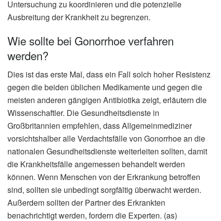
Untersuchung zu koordinieren und die potenzielle
Ausbreitung der Krankheit zu begrenzen.
Wie sollte bei Gonorrhoe verfahren
werden?
Dies ist das erste Mal, dass ein Fall solch hoher Resistenz
gegen die beiden üblichen Medikamente und gegen die
meisten anderen gängigen Antibiotika zeigt, erläutern die
Wissenschaftler. Die Gesundheitsdienste in
Großbritannien empfehlen, dass Allgemeinmediziner
vorsichtshalber alle Verdachtsfälle von Gonorrhoe an die
nationalen Gesundheitsdienste weiterleiten sollten, damit
die Krankheitsfälle angemessen behandelt werden
können. Wenn Menschen von der Erkrankung betroffen
sind, sollten sie unbedingt sorgfältig überwacht werden.
Außerdem sollten der Partner des Erkrankten
benachrichtigt werden, fordern die Experten. (as)