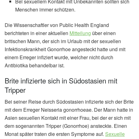
Bei sexuellem Kontakt mit Unbekannten sollten sich
Menschen immer schützen.
Die Wissenschaftler von Public Health England
berichteten in einer aktuellen
Mitteilung
über einen
britischen Mann, der sich im Urlaub mit der sexuellen
Infektionskrankheit Gonorrhoe angesteckt hatte und mit
einem Erreger infiziert wurde, welcher nicht durch
Antibiotika behandelbar ist.
Brite infizierte sich in Südostasien mit
Tripper
Bei seiner Reise durch Südostasien infizierte sich der Brite
mit dem Erreger Neisseria gonorrhoeae. Der Mann hatte in
Asien sexuellen Kontakt mit einer Frau, bei der er sich mit
dem sogenannten Tripper (Gonorrhoe) ansteckte. Einen
Monat später traten die ersten Symptome auf.
Sexuelle