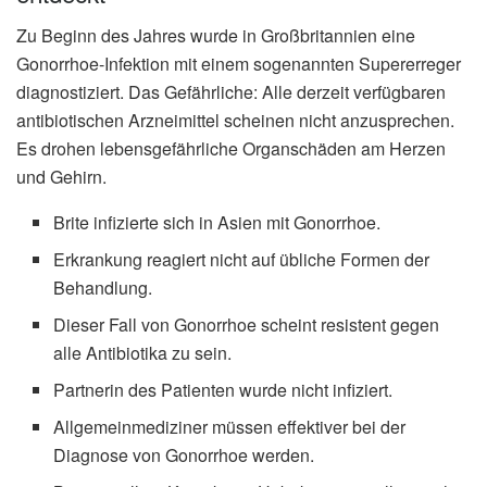
Zu Beginn des Jahres wurde in Großbritannien eine
Gonorrhoe-Infektion mit einem sogenannten Supererreger
diagnostiziert. Das Gefährliche: Alle derzeit verfügbaren
antibiotischen Arzneimittel scheinen nicht anzusprechen.
Es drohen lebensgefährliche Organschäden am Herzen
und Gehirn.
Brite infizierte sich in Asien mit Gonorrhoe.
Erkrankung reagiert nicht auf übliche Formen der
Behandlung.
Dieser Fall von Gonorrhoe scheint resistent gegen
alle Antibiotika zu sein.
Partnerin des Patienten wurde nicht infiziert.
Allgemeinmediziner müssen effektiver bei der
Diagnose von Gonorrhoe werden.