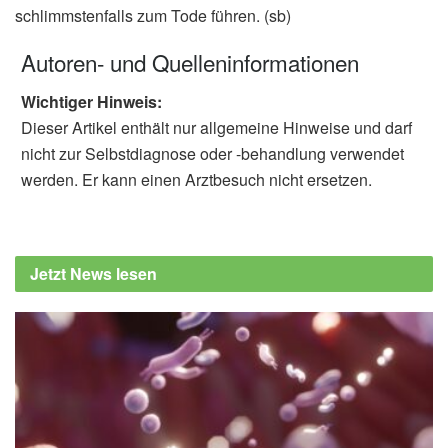
schlimmstenfalls zum Tode führen. (sb)
Autoren- und Quelleninformationen
Wichtiger Hinweis:
Dieser Artikel enthält nur allgemeine Hinweise und darf
nicht zur Selbstdiagnose oder -behandlung verwendet
werden. Er kann einen Arztbesuch nicht ersetzen.
Jetzt News lesen