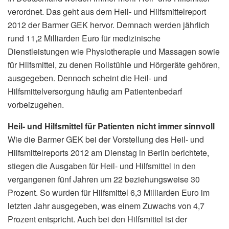
verordnet. Das geht aus dem Heil- und Hilfsmittelreport
2012 der Barmer GEK hervor. Demnach werden jährlich
rund 11,2 Milliarden Euro für medizinische
Dienstleistungen wie Physiotherapie und Massagen sowie
für Hilfsmittel, zu denen Rollstühle und Hörgeräte gehören,
ausgegeben. Dennoch scheint die Heil- und
Hilfsmittelversorgung häufig am Patientenbedarf
vorbeizugehen.
Heil- und Hilfsmittel für Patienten nicht immer sinnvoll
Wie die Barmer GEK bei der Vorstellung des Heil- und
Hilfsmittelreports 2012 am Dienstag in Berlin berichtete,
stiegen die Ausgaben für Heil- und Hilfsmittel in den
vergangenen fünf Jahren um 22 beziehungsweise 30
Prozent. So wurden für Hilfsmittel 6,3 Milliarden Euro im
letzten Jahr ausgegeben, was einem Zuwachs von 4,7
Prozent entspricht. Auch bei den Hilfsmittel ist der