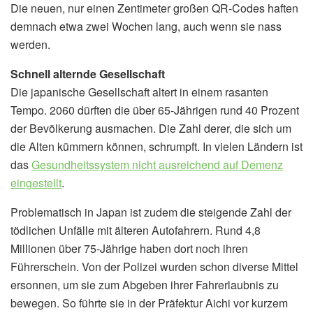
Die neuen, nur einen Zentimeter großen QR-Codes haften
demnach etwa zwei Wochen lang, auch wenn sie nass
werden.
Schnell alternde Gesellschaft
Die japanische Gesellschaft altert in einem rasanten
Tempo. 2060 dürften die über 65-Jährigen rund 40 Prozent
der Bevölkerung ausmachen. Die Zahl derer, die sich um
die Alten kümmern können, schrumpft. In vielen Ländern ist
das
Gesundheitssystem nicht ausreichend auf Demenz
eingestellt
.
Problematisch in Japan ist zudem die steigende Zahl der
tödlichen Unfälle mit älteren Autofahrern. Rund 4,8
Millionen über 75-Jährige haben dort noch ihren
Führerschein. Von der Polizei wurden schon diverse Mittel
ersonnen, um sie zum Abgeben ihrer Fahrerlaubnis zu
bewegen. So führte sie in der Präfektur Aichi vor kurzem