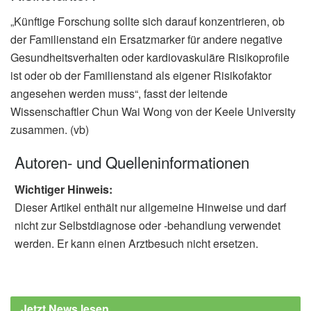
„Künftige Forschung sollte sich darauf konzentrieren, ob
der Familienstand ein Ersatzmarker für andere negative
Gesundheitsverhalten oder kardiovaskuläre Risikoprofile
ist oder ob der Familienstand als eigener Risikofaktor
angesehen werden muss“, fasst der leitende
Wissenschaftler Chun Wai Wong von der Keele University
zusammen. (vb)
Autoren- und Quelleninformationen
Wichtiger Hinweis:
Dieser Artikel enthält nur allgemeine Hinweise und darf
nicht zur Selbstdiagnose oder -behandlung verwendet
werden. Er kann einen Arztbesuch nicht ersetzen.
Jetzt News lesen