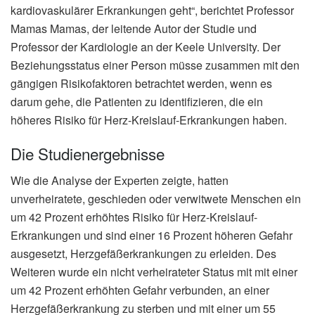
kardiovaskulärer Erkrankungen geht“, berichtet Professor
Mamas Mamas, der leitende Autor der Studie und
Professor der Kardiologie an der Keele University. Der
Beziehungsstatus einer Person müsse zusammen mit den
gängigen Risikofaktoren betrachtet werden, wenn es
darum gehe, die Patienten zu identifizieren, die ein
höheres Risiko für Herz-Kreislauf-Erkrankungen haben.
Die Studienergebnisse
Wie die Analyse der Experten zeigte, hatten
unverheiratete, geschieden oder verwitwete Menschen ein
um 42 Prozent erhöhtes Risiko für Herz-Kreislauf-
Erkrankungen und sind einer 16 Prozent höheren Gefahr
ausgesetzt, Herzgefäßerkrankungen zu erleiden. Des
Weiteren wurde ein nicht verheirateter Status mit mit einer
um 42 Prozent erhöhten Gefahr verbunden, an einer
Herzgefäßerkrankung zu sterben und mit einer um 55