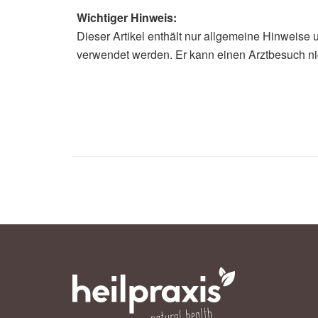
Wichtiger Hinweis:
Dieser Artikel enthält nur allgemeine Hinweise 
verwendet werden. Er kann einen Arztbesuch ni