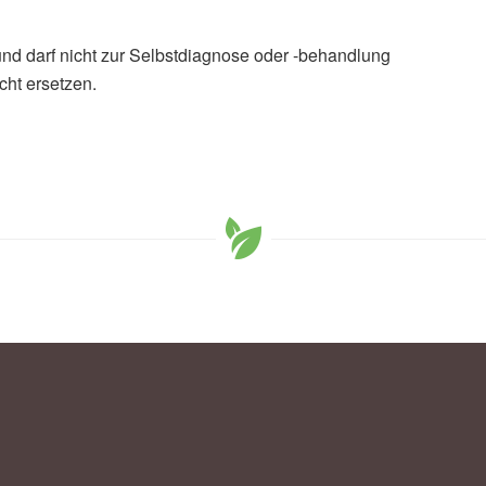
und darf nicht zur Selbstdiagnose oder -behandlung
cht ersetzen.