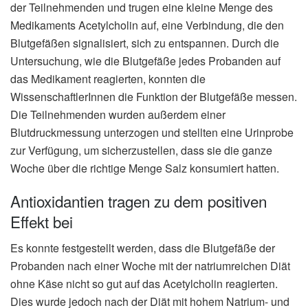
der Teilnehmenden und trugen eine kleine Menge des
Medikaments Acetylcholin auf, eine Verbindung, die den
Blutgefäßen signalisiert, sich zu entspannen. Durch die
Untersuchung, wie die Blutgefäße jedes Probanden auf
das Medikament reagierten, konnten die
WissenschaftlerInnen die Funktion der Blutgefäße messen.
Die Teilnehmenden wurden außerdem einer
Blutdruckmessung unterzogen und stellten eine Urinprobe
zur Verfügung, um sicherzustellen, dass sie die ganze
Woche über die richtige Menge Salz konsumiert hatten.
Antioxidantien tragen zu dem positiven
Effekt bei
Es konnte festgestellt werden, dass die Blutgefäße der
Probanden nach einer Woche mit der natriumreichen Diät
ohne Käse nicht so gut auf das Acetylcholin reagierten.
Dies wurde jedoch nach der Diät mit hohem Natrium- und