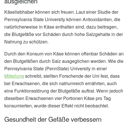
ausgleichen
Käseliebhaber können sich freuen. Laut einer Studie der
Pennsylvania State University können Antioxidantien, die
natürlicherweise in Käse enthalten sind, dazu beitragen,
die Blutgefäße vor Schäden durch hohe Salzgehalte in der
Nahrung zu schützen.
Durch den Konsum von Käse können offenbar Schäden an
den Blutgefäßen durch Salz ausgeglichen werden. Wie die
Pennsylvania State (PennState) University in einer
Mitteilung
schreibt, stellten Forschende der Uni fest, dass
bei Erwachsenen, die sich natriumreich ernährten, auch
eine Funktionsstörung der Blutgefäße auftrat. Wenn jedoch
dieselben Erwachsenen vier Portionen Käse pro Tag
konsumierten, wurde dieser Effekt nicht beobachtet.
Gesundheit der Gefäße verbessern