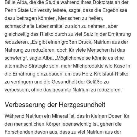
Billie Alba, die die Studie während ihres Doktorats an der
Penn State University leitete, sagte, dass die Ergebnisse
dazu beitragen könnten, Menschen zu helfen,
schmackhafte Lebensmittel zu sich zu nehmen, aber
gleichzeitig das Risiko durch zu viel Salz in der Ernährung
reduzieren. „Es gibt einen großen Druck, Natrium aus der
Nahrung zu reduzieren, doch für viele Menschen ist das
schwierig“, sagte Alba. „Möglicherweise könnte es eine
alternative Strategie sein, mehr Milchprodukte wie Käse in
die Ernährung einzubauen, um das Herz-Kreislauf-Risiko
zu verringern und die Gesundheit der Gefäße zu
verbessern, ohne das gesamte Natrium zu reduzieren.“
Verbesserung der Herzgesundheit
Während Natrium ein Mineral ist, das in kleinen Dosen für
den menschlichen Körper lebenswichtig ist, gehen die
Forschenden davon aus, dass zu viel Natrium aus der