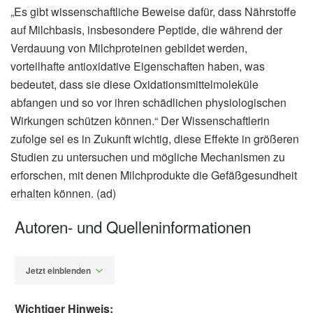
„Es gibt wissenschaftliche Beweise dafür, dass Nährstoffe
auf Milchbasis, insbesondere Peptide, die während der
Verdauung von Milchproteinen gebildet werden,
vorteilhafte antioxidative Eigenschaften haben, was
bedeutet, dass sie diese Oxidationsmittelmoleküle
abfangen und so vor ihren schädlichen physiologischen
Wirkungen schützen können.“ Der Wissenschaftlerin
zufolge sei es in Zukunft wichtig, diese Effekte in größeren
Studien zu untersuchen und mögliche Mechanismen zu
erforschen, mit denen Milchprodukte die Gefäßgesundheit
erhalten können. (ad)
Autoren- und Quelleninformationen
Jetzt einblenden
Wichtiger Hinweis: