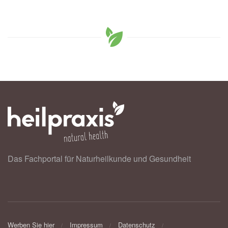
Das Fachportal für Naturheilkunde und Gesundheit
Werben Sie hier
Impressum
Datenschutz