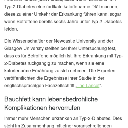
Typ-2-Diabetes eine radikale kalorienarme Diät machen,
diese zu einer Umkehr der Erkrankung führen kann, sogar
wenn Betroffene bereits sechs Jahre unter Typ-2-Diabetes
leiden.
Die Wissenschaftler der Newcastle University und der
Glasgow University stellten bei ihrer Untersuchung fest,
dass es für Betroffene möglich ist, ihre Erkrankung mit Typ-
2-Diabetes rückgängig zu machen, wenn sie eine
kalorienarme Ernährung zu sich nehmen. Die Experten
veröffentlichten die Ergebnisse ihrer Studie in der
englischsprachigen Fachzeitschrift „
The Lancet
“.
Bauchfett kann lebensbedrohliche
Komplikationen hervorrufen
Immer mehr Menschen erkranken an Typ-2-Diabetes. Dies
steht im Zusammenhang mit einer voranschreitenden