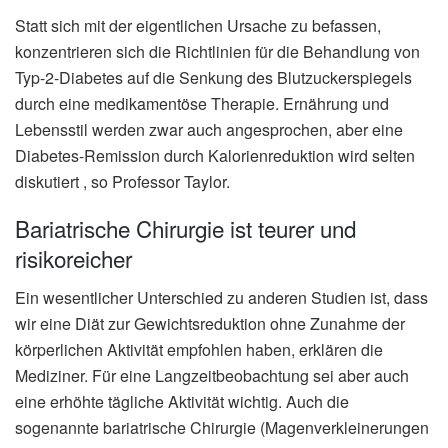
Statt sich mit der eigentlichen Ursache zu befassen,
konzentrieren sich die Richtlinien für die Behandlung von
Typ-2-Diabetes auf die Senkung des Blutzuckerspiegels
durch eine medikamentöse Therapie. Ernährung und
Lebensstil werden zwar auch angesprochen, aber eine
Diabetes-Remission durch Kalorienreduktion wird selten
diskutiert , so Professor Taylor.
Bariatrische Chirurgie ist teurer und
risikoreicher
Ein wesentlicher Unterschied zu anderen Studien ist, dass
wir eine Diät zur Gewichtsreduktion ohne Zunahme der
körperlichen Aktivität empfohlen haben, erklären die
Mediziner. Für eine Langzeitbeobachtung sei aber auch
eine erhöhte tägliche Aktivität wichtig. Auch die
sogenannte bariatrische Chirurgie (Magenverkleinerungen