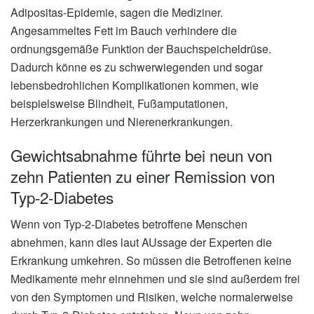
Adipositas-Epidemie, sagen die Mediziner.
Angesammeltes Fett im Bauch verhindere die
ordnungsgemäße Funktion der Bauchspeicheldrüse.
Dadurch könne es zu schwerwiegenden und sogar
lebensbedrohlichen Komplikationen kommen, wie
beispielsweise Blindheit, Fußamputationen,
Herzerkrankungen und Nierenerkrankungen.
Gewichtsabnahme führte bei neun von
zehn Patienten zu einer Remission von
Typ-2-Diabetes
Wenn von Typ-2-Diabetes betroffene Menschen
abnehmen, kann dies laut AUssage der Experten die
Erkrankung umkehren. So müssen die Betroffenen keine
Medikamente mehr einnehmen und sie sind außerdem frei
von den Symptomen und Risiken, welche normalerweise