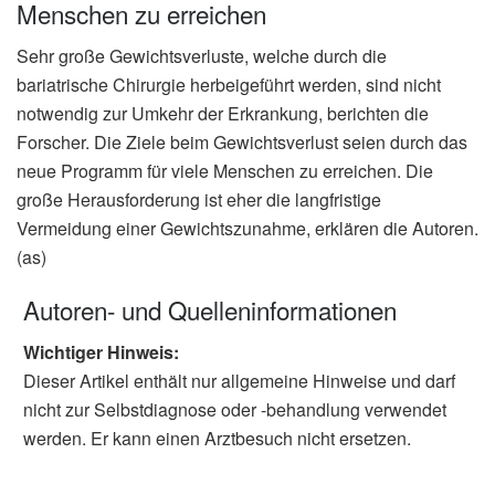
Menschen zu erreichen
Sehr große Gewichtsverluste, welche durch die
bariatrische Chirurgie herbeigeführt werden, sind nicht
notwendig zur Umkehr der Erkrankung, berichten die
Forscher. Die Ziele beim Gewichtsverlust seien durch das
neue Programm für viele Menschen zu erreichen. Die
große Herausforderung ist eher die langfristige
Vermeidung einer Gewichtszunahme, erklären die Autoren.
(as)
Autoren- und Quelleninformationen
Wichtiger Hinweis:
Dieser Artikel enthält nur allgemeine Hinweise und darf
nicht zur Selbstdiagnose oder -behandlung verwendet
werden. Er kann einen Arztbesuch nicht ersetzen.