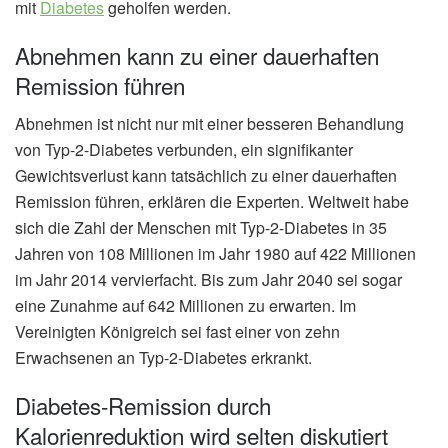
mit
Diabetes
geholfen werden.
Abnehmen kann zu einer dauerhaften
Remission führen
Abnehmen ist nicht nur mit einer besseren Behandlung
von Typ-2-Diabetes verbunden, ein signifikanter
Gewichtsverlust kann tatsächlich zu einer dauerhaften
Remission führen, erklären die Experten. Weltweit habe
sich die Zahl der Menschen mit Typ-2-Diabetes in 35
Jahren von 108 Millionen im Jahr 1980 auf 422 Millionen
im Jahr 2014 vervierfacht. Bis zum Jahr 2040 sei sogar
eine Zunahme auf 642 Millionen zu erwarten. Im
Vereinigten Königreich sei fast einer von zehn
Erwachsenen an Typ-2-Diabetes erkrankt.
Diabetes-Remission durch
Kalorienreduktion wird selten diskutiert