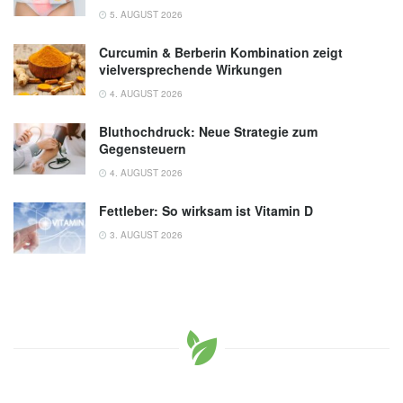
5. AUGUST 2026
Curcumin & Berberin Kombination zeigt
vielversprechende Wirkungen
4. AUGUST 2026
Bluthochdruck: Neue Strategie zum
Gegensteuern
4. AUGUST 2026
Fettleber: So wirksam ist Vitamin D
3. AUGUST 2026