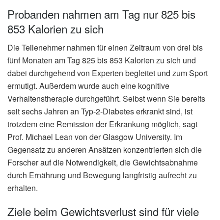
Probanden nahmen am Tag nur 825 bis
853 Kalorien zu sich
Die Teilenehmer nahmen für einen Zeitraum von drei bis
fünf Monaten am Tag 825 bis 853 Kalorien zu sich und
dabei durchgehend von Experten begleitet und zum Sport
ermutigt. Außerdem wurde auch eine kognitive
Verhaltenstherapie durchgeführt. Selbst wenn Sie bereits
seit sechs Jahren an Typ-2-Diabetes erkrankt sind, ist
trotzdem eine Remission der Erkrankung möglich, sagt
Prof. Michael Lean von der Glasgow University. Im
Gegensatz zu anderen Ansätzen konzentrierten sich die
Forscher auf die Notwendigkeit, die Gewichtsabnahme
durch Ernährung und Bewegung langfristig aufrecht zu
erhalten.
Ziele beim Gewichtsverlust sind für viele