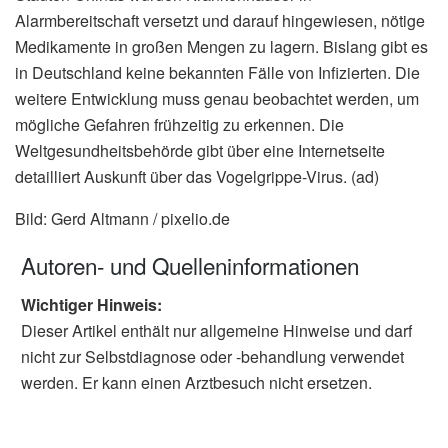
Alarmbereitschaft versetzt und darauf hingewiesen, nötige
Medikamente in großen Mengen zu lagern. Bislang gibt es
in Deutschland keine bekannten Fälle von Infizierten. Die
weitere Entwicklung muss genau beobachtet werden, um
mögliche Gefahren frühzeitig zu erkennen. Die
Weltgesundheitsbehörde gibt über eine Internetseite
detailliert Auskunft über das Vogelgrippe-Virus. (ad)
Bild: Gerd Altmann / pixelio.de
Autoren- und Quelleninformationen
Wichtiger Hinweis:
Dieser Artikel enthält nur allgemeine Hinweise und darf
nicht zur Selbstdiagnose oder -behandlung verwendet
werden. Er kann einen Arztbesuch nicht ersetzen.