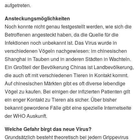
aufgetreten.
Ansteckungsmöglichkeiten
Noch konnte nicht genau festgestellt werden, wie sich die
Betroffenen angesteckt haben, da die Quelle für die
Infektionen noch unbekannt ist. Das Virus wurde in
verschiedenen Vögeln nachgewiesen: im chinesischen
Shanghai in Tauben und in anderen Städten in Wachteln.
Ein Großteil der Bevölkerung Chinas ist Landbevölkerung,
die auch oft mit verschiedenen Tieren in Kontakt kommt.
Auf chinesischen Märkten gibt es oft diverse lebendige
Vögel zu kaufen. Bei einigen der infizierten Patienten gilt
ein enger Kontakt zu Tieren als sicher. Über bisher
bekannt gewordene Fälle gibt eine spezielle Internetseite
der WHO Auskunft.
Welche Gefahr birgt das neue Virus?
Grundsätzlich besteht theoretisch bei jedem Grippevirus