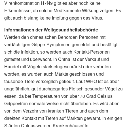
Virenkombination H7N9 gibt es aber noch keine
Erkenntnisse, ob solche Medikamente Wirkung zeigen. Es
gibt auch bislang keine Impfung gegen das Virus.
Informationen der Weltgesundheitsbehörde
Werden den chinesischen Behörden Personen mit
verdächtigen Grippe-Symptomen gemeldet und bestätigt
sich die Infektion, so werden auch Kontakt-Personen
getestet und überwacht. In China ist der Verkauf und
Handel mit Vögeln stark eingeschränkt oder verboten
worden, es wurden auch Märkte geschlossen und
tausende Tiere vorsorglich gekeult. Laut WHO ist es aber
ungefährlich, gut durchgegartes Fleisch gesunder Vögel zu
essen, da bei Temperaturen von über 70 Grad Celsius
Grippeviren normalerweise nicht überleben. Es wird aber
von dem Verzehr von kranken Tieren und auch dem
direkten Kontakt mit Tieren auf Märkten gewarnt. In einigen
Städten Chinas wurden Krankenhäuser in