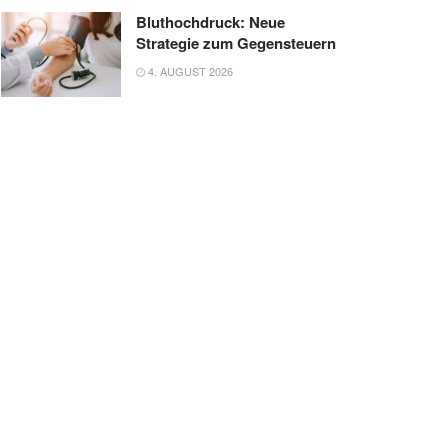
Bluthochdruck: Neue
Strategie zum Gegensteuern
4. AUGUST 2026