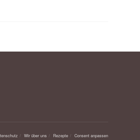
tenschutz
Wir über uns
Rezepte
Consent anpassen