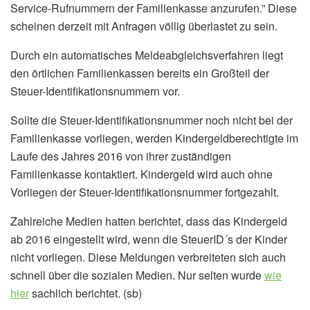
Service-Rufnummern der Familienkasse anzurufen.” Diese
scheinen derzeit mit Anfragen völlig überlastet zu sein.
Durch ein automatisches Meldeabgleichsverfahren liegt
den örtlichen Familienkassen bereits ein Großteil der
Steuer-Identifikationsnummern vor.
Sollte die Steuer-Identifikationsnummer noch nicht bei der
Familienkasse vorliegen, werden Kindergeldberechtigte im
Laufe des Jahres 2016 von ihrer zuständigen
Familienkasse kontaktiert. Kindergeld wird auch ohne
Vorliegen der Steuer-Identifikationsnummer fortgezahlt.
Zahlreiche Medien hatten berichtet, dass das Kindergeld
ab 2016 eingestellt wird, wenn die SteuerID´s der Kinder
nicht vorliegen. Diese Meldungen verbreiteten sich auch
schnell über die sozialen Medien. Nur selten wurde
wie
hier
sachlich berichtet. (sb)