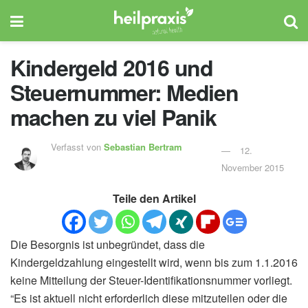
Kindergeld 2016 und
Steuernummer: Medien
machen zu viel Panik
Verfasst von
Sebastian Bertram
12.
November 2015
Teile den Artikel
Die Besorgnis ist unbegründet, dass die
Kindergeldzahlung eingestellt wird, wenn bis zum 1.1.2016
keine Mitteilung der Steuer-Identifikationsnummer vorliegt.
“Es ist aktuell nicht erforderlich diese mitzuteilen oder die