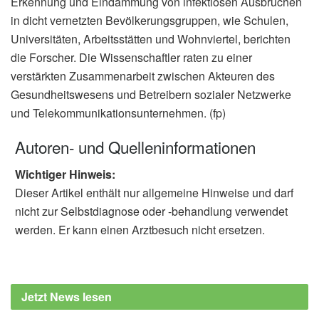
Erkennung und Eindämmung von infektiösen Ausbrüchen
in dicht vernetzten Bevölkerungsgruppen, wie Schulen,
Universitäten, Arbeitsstätten und Wohnviertel, berichten
die Forscher. Die Wissenschaftler raten zu einer
verstärkten Zusammenarbeit zwischen Akteuren des
Gesundheitswesens und Betreibern sozialer Netzwerke
und Telekommunikationsunternehmen. (fp)
Autoren- und Quelleninformationen
Wichtiger Hinweis:
Dieser Artikel enthält nur allgemeine Hinweise und darf
nicht zur Selbstdiagnose oder -behandlung verwendet
werden. Er kann einen Arztbesuch nicht ersetzen.
Jetzt News lesen