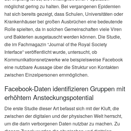
möglichst gering zu halten. Bei vergangenen Epidemien
hat sich bereits gezeigt, dass Schulen, Universitäten oder
Krankenhäuser bei großen Ausbrüchen eine bedeutende
Rolle spielten, da in solchen Gemeinschaften viele Viren
und Bakterien ausgetauscht werden können. Die Studie,
die im Fachmagazin “Journal of the Royal Society
Interface” veröffentlicht wurde, untersucht, ob
Kommunikationsnetzwerke wie beispielsweise Facebook
eine nutzbare Aussage über die Struktur von Kontakten
zwischen Einzelpersonen ernmöglichen.
Facebook-Daten identifizieren Gruppen mit
erhöhtem Ansteckungspotential
Die erste Studie dieser Art befasst sich mit der Kluft, die
zwischen der digitalen und der physischen Welt herrscht,
um die darin verborgenen Daten nutzbar zu machen. Zu