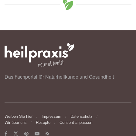
Das Fachportal für Naturheilkunde und Gesundheit
Werben Sie hier
Impressum
Datenschutz
Wir über uns
Rezepte
Consent anpassen