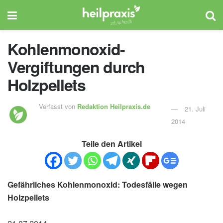
Kohlenmonoxid-
Vergiftungen durch
Holzpellets
Verfasst von
Redaktion Heilpraxis.de
21. Juli
2014
Teile den Artikel
Gefährliches Kohlenmonoxid: Todesfälle wegen
Holzpellets