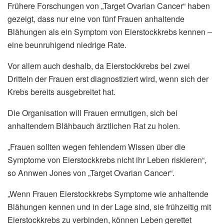
Frühere Forschungen von „Target Ovarian Cancer“ haben
gezeigt, dass nur eine von fünf Frauen anhaltende
Blähungen als ein Symptom von Eierstockkrebs kennen –
eine beunruhigend niedrige Rate.
Vor allem auch deshalb, da Eierstockkrebs bei zwei
Dritteln der Frauen erst diagnostiziert wird, wenn sich der
Krebs bereits ausgebreitet hat.
Die Organisation will Frauen ermutigen, sich bei
anhaltendem Blähbauch ärztlichen Rat zu holen.
„Frauen sollten wegen fehlendem Wissen über die
Symptome von Eierstockkrebs nicht ihr Leben riskieren“,
so Annwen Jones von „Target Ovarian Cancer“.
„Wenn Frauen Eierstockkrebs Symptome wie anhaltende
Blähungen kennen und in der Lage sind, sie frühzeitig mit
Eierstockkrebs zu verbinden, können Leben gerettet