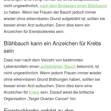
nicht ungewöhnlich,
nach dem Brotessen einen Blähbauch
zu haben. Wenn bei Frauen der Bauch jedoch immer
wieder ohne erkennbaren Grund aufgebläht ist, sollten sie
besser einen Arzt aufsuchen. Denn dies kann ein
Anzeichen für Eierstockkrebs sein.
Blähbauch kann ein Anzeichen für Krebs
sein
Dass man nach dem Verzehr von bestimmten
Lebensmitteln einen
aufgeblähten Bauch
bekommt, ist
nicht ungewöhnlich. Wenn jedoch Frauen immer wieder
ohne erkennbaren Grund Blähungen haben, sollten sie
besser einen Arzt aufsuchen. Denn dies kann eine
Anzeichen für
Krebs
sein. Darauf weist die britische
Organisation „Target Ovarian Cancer“ hin.
Eierstockkrebs gehört zu den