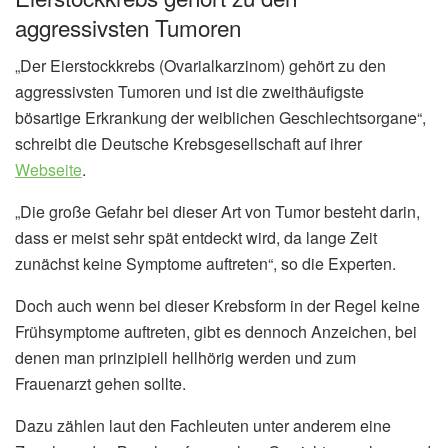
aggressivsten Tumoren
„Der Eierstockkrebs (Ovarialkarzinom) gehört zu den
aggressivsten Tumoren und ist die zweithäufigste
bösartige Erkrankung der weiblichen Geschlechtsorgane“,
schreibt die Deutsche Krebsgesellschaft auf ihrer
Webseite
.
„Die große Gefahr bei dieser Art von Tumor besteht darin,
dass er meist sehr spät entdeckt wird, da lange Zeit
zunächst keine Symptome auftreten“, so die Experten.
Doch auch wenn bei dieser Krebsform in der Regel keine
Frühsymptome auftreten, gibt es dennoch Anzeichen, bei
denen man prinzipiell hellhörig werden und zum
Frauenarzt gehen sollte.
Dazu zählen laut den Fachleuten unter anderem eine