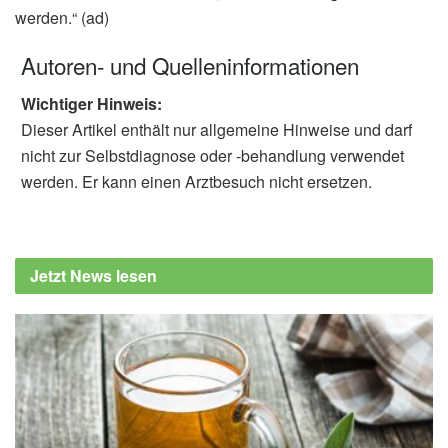
werden.“ (ad)
Autoren- und Quelleninformationen
Wichtiger Hinweis:
Dieser Artikel enthält nur allgemeine Hinweise und darf
nicht zur Selbstdiagnose oder -behandlung verwendet
werden. Er kann einen Arztbesuch nicht ersetzen.
Jetzt News lesen