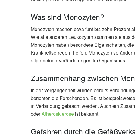
Was sind Monozyten?
Monozyten machen etwa fünf bis zehn Prozent a
Wie alle anderen Leukozyten stammen sie aus 
Monozyten haben besondere Eigenschaften, die
Krankheitserregern helfen. Monozyten verändern
allgemeinen Veränderungen im Organismus.
Zusammenhang zwischen Mono
In der Vergangenheit wurden bereits Verbindung
berichten die Forschenden. Es ist beispielswei
in Verbindung gebracht werden. Auch ein Zus
oder
Atherosklerose
ist bekannt.
Gefahren durch die Gefäßverk