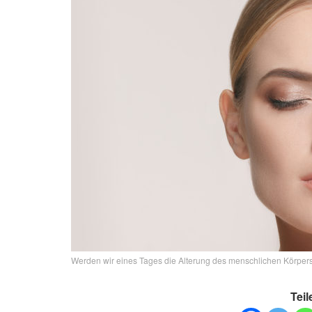
Werden wir eines Tages die Alterung des menschlichen Körper
Teil