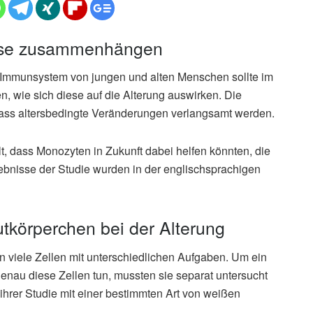
rose zusammenhängen
Immunsystem von jungen und alten Menschen sollte im
n, wie sich diese auf die Alterung auswirken. Die
dass altersbedingte Veränderungen verlangsamt werden.
t, dass Monozyten in Zukunft dabei helfen könnten, die
bnisse der Studie wurden in der englischsprachigen
tkörperchen bei der Alterung
viele Zellen mit unterschiedlichen Aufgaben. Um ein
nau diese Zellen tun, mussten sie separat untersucht
ihrer Studie mit einer bestimmten Art von weißen