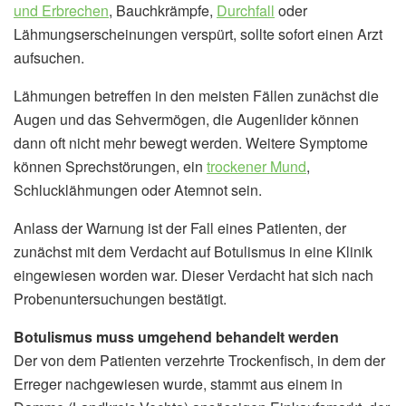
und Erbrechen
, Bauchkrämpfe,
Durchfall
oder
Lähmungserscheinungen verspürt, sollte sofort einen Arzt
aufsuchen.
Lähmungen betreffen in den meisten Fällen zunächst die
Augen und das Sehvermögen, die Augenlider können
dann oft nicht mehr bewegt werden. Weitere Symptome
können Sprechstörungen, ein
trockener Mund
,
Schlucklähmungen oder Atemnot sein.
Anlass der Warnung ist der Fall eines Patienten, der
zunächst mit dem Verdacht auf Botulismus in eine Klinik
eingewiesen worden war. Dieser Verdacht hat sich nach
Probenuntersuchungen bestätigt.
Botulismus muss umgehend behandelt werden
Der von dem Patienten verzehrte Trockenfisch, in dem der
Erreger nachgewiesen wurde, stammt aus einem in