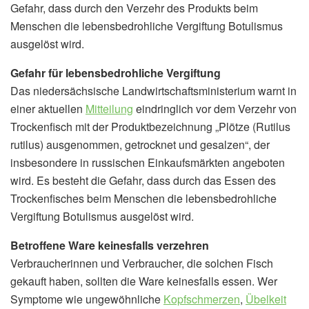
Gefahr, dass durch den Verzehr des Produkts beim
Menschen die lebensbedrohliche Vergiftung Botulismus
ausgelöst wird.
Gefahr für lebensbedrohliche Vergiftung
Das niedersächsische Landwirtschaftsministerium warnt in
einer aktuellen
Mitteilung
eindringlich vor dem Verzehr von
Trockenfisch mit der Produktbezeichnung „Plötze (Rutilus
rutilus) ausgenommen, getrocknet und gesalzen“, der
insbesondere in russischen Einkaufsmärkten angeboten
wird. Es besteht die Gefahr, dass durch das Essen des
Trockenfisches beim Menschen die lebensbedrohliche
Vergiftung Botulismus ausgelöst wird.
Betroffene Ware keinesfalls verzehren
Verbraucherinnen und Verbraucher, die solchen Fisch
gekauft haben, sollten die Ware keinesfalls essen. Wer
Symptome wie ungewöhnliche
Kopfschmerzen
,
Übelkeit