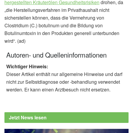
hergestellten Kräuterölen Gesundheitsrisiken
drohen, da
„die Herstellungsverfahren im Privathaushalt nicht
sicherstellen können, dass die Vermehrung von
Clostridium (C.) botulinum und die Bildung von
Botulinumtoxin in den Produkten generell unterbunden
wird“. (ad)
Autoren- und Quelleninformationen
Wichtiger Hinweis:
Dieser Artikel enthält nur allgemeine Hinweise und darf
nicht zur Selbstdiagnose oder -behandlung verwendet
werden. Er kann einen Arztbesuch nicht ersetzen.
Jetzt News lesen