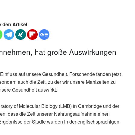
e den Artikel
innehmen, hat große Auswirkungen
Einfluss auf unsere Gesundheit. Forschende fanden jetzt
sondern auch die Zeit, zu der wir unsere Mahlzeiten zu
nsere Gesundheit auswirkt.
atory of Molecular Biology (LMB) in Cambridge und der
rden, dass die Zeit unserer Nahrungsaufnahme einen
Ergebnisse der Studie wurden in der englischsprachigen