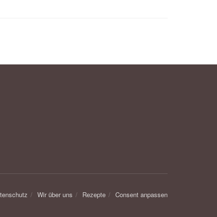
tenschutz
Wir über uns
Rezepte
Consent anpassen