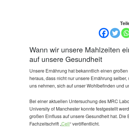
Teil
Wann wir unsere Mahlzeiten e
auf unsere Gesundheit
Unsere Ernährung hat bekanntlich einen großen 
heraus, dass nicht nur unsere Ernährung selber, 
uns nehmen, sich auf unser Wohlbefinden und u
Bei einer aktuellen Untersuchung des MRC Labor
University of Manchester konnte festgestellt we
großen Einfluss auf unsere Gesundheit hat. Die 
Fachzeitschrift „
Cell
“ veröffentlicht.