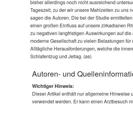
bisher allerdings noch nicht ausreichend unter
Tageszeit, zu der wir unsere Mahlzeiten zu un
sagen die Autoren. Die bei der Studie ermittelt
einen großen Einfluss auf unsere zirkadianen Rhy
zu negativen langfristigen Auswirkungen auf die 
moderne Gesellschaft zu vielen Belastungen für
Alltägliche Herausforderungen, welche die innere
Schlafentzug und Jetlag. (as)
Autoren- und Quelleninformat
Wichtiger Hinweis:
Dieser Artikel enthält nur allgemeine Hinweise 
verwendet werden. Er kann einen Arztbesuch ni