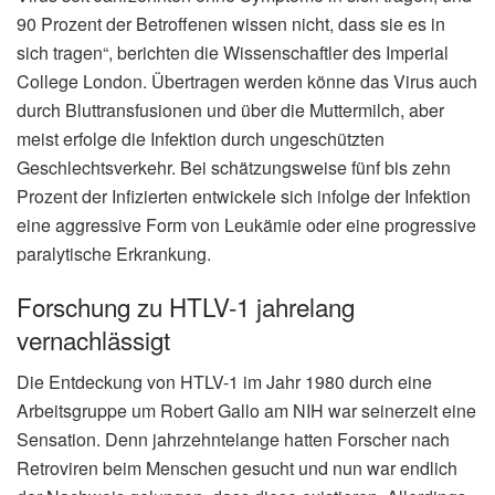
90 Prozent der Betroffenen wissen nicht, dass sie es in
sich tragen“, berichten die Wissenschaftler des Imperial
College London. Übertragen werden könne das Virus auch
durch Bluttransfusionen und über die Muttermilch, aber
meist erfolge die Infektion durch ungeschützten
Geschlechtsverkehr. Bei schätzungsweise fünf bis zehn
Prozent der Infizierten entwickele sich infolge der Infektion
eine aggressive Form von Leukämie oder eine progressive
paralytische Erkrankung.
Forschung zu HTLV-1 jahrelang
vernachlässigt
Die Entdeckung von HTLV-1 im Jahr 1980 durch eine
Arbeitsgruppe um Robert Gallo am NIH war seinerzeit eine
Sensation. Denn jahrzehntelange hatten Forscher nach
Retroviren beim Menschen gesucht und nun war endlich