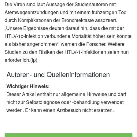
Die Viren sind laut Aussage der Studienautoren mit
Atemwegsentzündungen und mit einem frühzeitigen Tod
durch Komplikationen der Bronchiektasie assoziiert.
„Unsere Ergebnisse deuten darauf hin, dass die mit der
HTLV-1c-Infektion verbundene Mortalität höher sein könnte
als bisher angenommen“, warnen die Forscher. Weitere
Studien zu den Risiken der HTLV-1-Infektionen seien nun
erforderlich.(fp)
Autoren- und Quelleninformationen
Wichtiger Hinweis:
Dieser Artikel enthält nur allgemeine Hinweise und darf
nicht zur Selbstdiagnose oder -behandlung verwendet
werden. Er kann einen Arztbesuch nicht ersetzen.