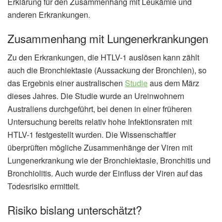
Erklärung für den Zusammenhang mit Leukämie und
anderen Erkrankungen.
Zusammenhang mit Lungenerkrankungen
Zu den Erkrankungen, die HTLV-1 auslösen kann zählt
auch die Bronchiektasie (Aussackung der Bronchien), so
das Ergebnis einer australischen
Studie
aus dem März
dieses Jahres. Die Studie wurde an Ureinwohnern
Australiens durchgeführt, bei denen in einer früheren
Untersuchung bereits relativ hohe Infektionsraten mit
HTLV-1 festgestellt wurden. Die Wissenschaftler
überprüften mögliche Zusammenhänge der Viren mit
Lungenerkrankung wie der Bronchiektasie, Bronchitis und
Bronchiolitis. Auch wurde der Einfluss der Viren auf das
Todesrisiko ermittelt.
Risiko bislang unterschätzt?