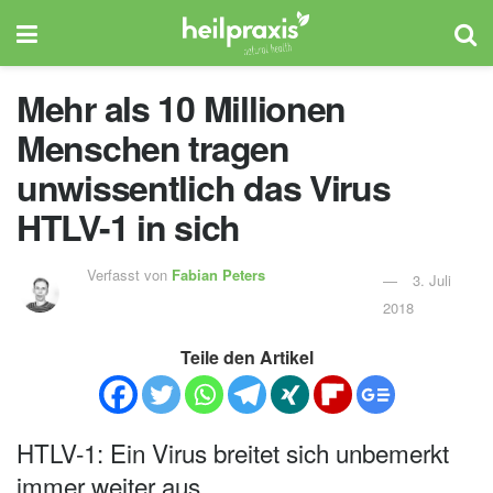
Mehr als 10 Millionen
Menschen tragen
unwissentlich das Virus
HTLV-1 in sich
Verfasst von
Fabian Peters
3. Juli
2018
Teile den Artikel
HTLV-1: Ein Virus breitet sich unbemerkt
immer weiter aus