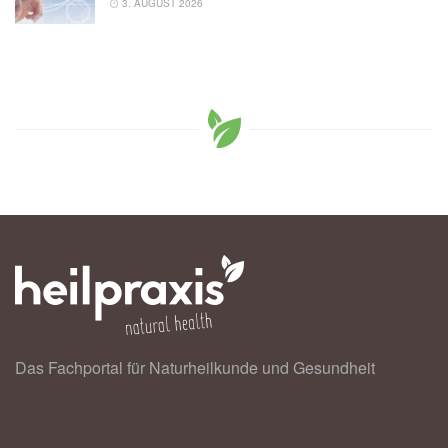
3. AUGUST 2026
Das Fachportal für Naturheilkunde und Gesundheit