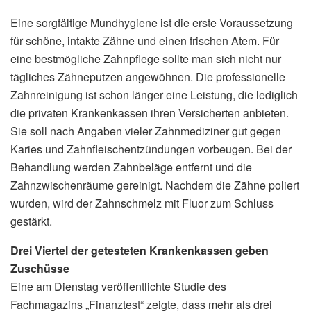
Eine sorgfältige Mundhygiene ist die erste Voraussetzung
für schöne, intakte Zähne und einen frischen Atem. Für
eine bestmögliche Zahnpflege sollte man sich nicht nur
tägliches Zähneputzen angewöhnen. Die professionelle
Zahnreinigung ist schon länger eine Leistung, die lediglich
die privaten Krankenkassen ihren Versicherten anbieten.
Sie soll nach Angaben vieler Zahnmediziner gut gegen
Karies und Zahnfleischentzündungen vorbeugen. Bei der
Behandlung werden Zahnbeläge entfernt und die
Zahnzwischenräume gereinigt. Nachdem die Zähne poliert
wurden, wird der Zahnschmelz mit Fluor zum Schluss
gestärkt.
Drei Viertel der getesteten Krankenkassen geben
Zuschüsse
Eine am Dienstag veröffentlichte Studie des
Fachmagazins „Finanztest“ zeigte, dass mehr als drei