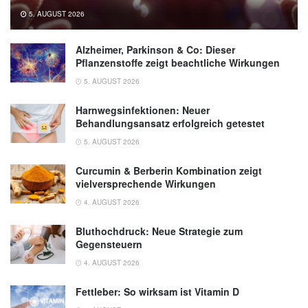
5. AUGUST 2026
Alzheimer, Parkinson & Co: Dieser
Pflanzenstoffe zeigt beachtliche Wirkungen
5. AUGUST 2026
Harnwegsinfektionen: Neuer
Behandlungsansatz erfolgreich getestet
5. AUGUST 2026
Curcumin & Berberin Kombination zeigt
vielversprechende Wirkungen
4. AUGUST 2026
Bluthochdruck: Neue Strategie zum
Gegensteuern
4. AUGUST 2026
Fettleber: So wirksam ist Vitamin D