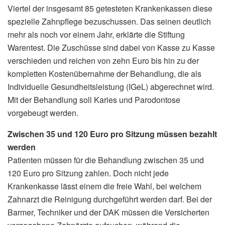
Viertel der insgesamt 85 getesteten Krankenkassen diese
spezielle Zahnpflege bezuschussen. Das seinen deutlich
mehr als noch vor einem Jahr, erklärte die Stiftung
Warentest. Die Zuschüsse sind dabei von Kasse zu Kasse
verschieden und reichen von zehn Euro bis hin zu der
kompletten Kostenübernahme der Behandlung, die als
Individuelle Gesundheitsleistung (IGeL) abgerechnet wird.
Mit der Behandlung soll Karies und Parodontose
vorgebeugt werden.
Zwischen 35 und 120 Euro pro Sitzung müssen bezahlt
werden
Patienten müssen für die Behandlung zwischen 35 und
120 Euro pro Sitzung zahlen. Doch nicht jede
Krankenkasse lässt einem die freie Wahl, bei welchem
Zahnarzt die Reinigung durchgeführt werden darf. Bei der
Barmer, Techniker und der DAK müssen die Versicherten