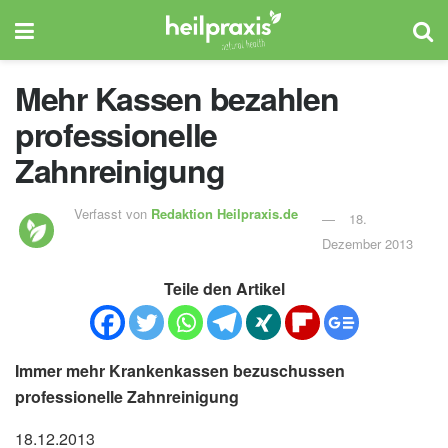
Mehr Kassen bezahlen
professionelle
Zahnreinigung
Verfasst von
Redaktion Heilpraxis.de
18.
Dezember 2013
Teile den Artikel
Immer mehr Krankenkassen bezuschussen
professionelle Zahnreinigung
18.12.2013