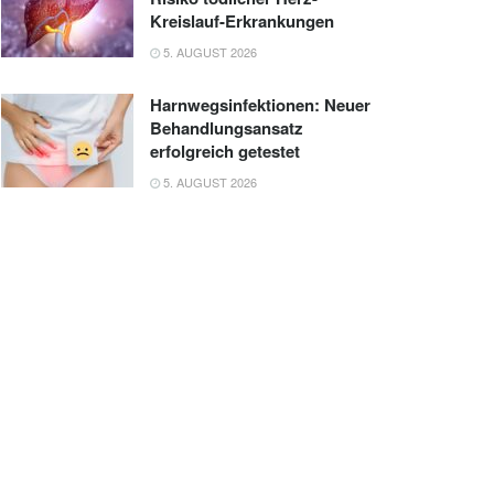
Kreislauf-Erkrankungen
5. AUGUST 2026
Harnwegsinfektionen: Neuer
Behandlungsansatz
erfolgreich getestet
5. AUGUST 2026