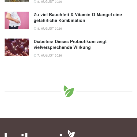
8. AUGUST 2026
Zu viel Bauchfett & Vitamin-D-Mangel eine
gefährliche Kombination
8. AUGUST 2026
Diabetes: Dieses Probiotikum zeigt
vielversprechende Wirkung
7. AUGUST 2026