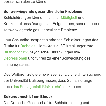
besser schlafen zu können.
Schwerwiegende gesundheitliche Probleme
Schlafstörungen können nicht nur
Müdigkeit
und
Konzentrationsstörungen zur Folge haben, sondern auch
schwerwiegende gesundheitliche Probleme.
Laut Gesundheitsexperten erhöhen Schlafstörungen das
Risiko für
Diabetes
, Herz-Kreislauf-Erkrankungen wie
Bluthochdruck
, psychische Erkrankungen wie
Depressionen
und führen zu einer Schwächung des
Immunsystems.
Des Weiteren zeigte eine wissenschaftliche Untersuchung
der Universität Duisburg-Essen, dass Schlafstörungen
auch
das Schlaganfall-Risiko erhöhen
können.
Sekundenschlaf am Steuer
Die Deutsche Gesellschaft für Schlafforschung und