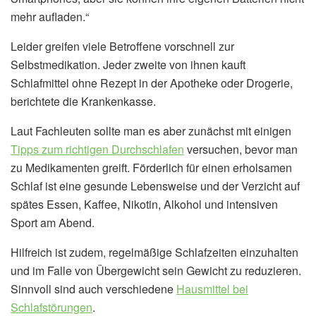
mehr aufladen.“
Leider greifen viele Betroffene vorschnell zur
Selbstmedikation. Jeder zweite von ihnen kauft
Schlafmittel ohne Rezept in der Apotheke oder Drogerie,
berichtete die Krankenkasse.
Laut Fachleuten sollte man es aber zunächst mit einigen
Tipps zum richtigen Durchschlafen
versuchen, bevor man
zu Medikamenten greift. Förderlich für einen erholsamen
Schlaf ist eine gesunde Lebensweise und der Verzicht auf
spätes Essen, Kaffee, Nikotin, Alkohol und intensiven
Sport am Abend.
Hilfreich ist zudem, regelmäßige Schlafzeiten einzuhalten
und im Falle von Übergewicht sein Gewicht zu reduzieren.
Sinnvoll sind auch verschiedene
Hausmittel bei
Schlafstörungen
.