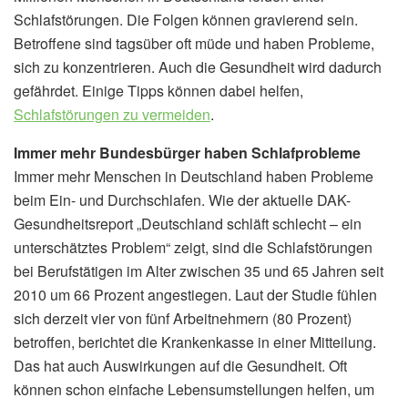
Schlafstörungen. Die Folgen können gravierend sein.
Betroffene sind tagsüber oft müde und haben Probleme,
sich zu konzentrieren. Auch die Gesundheit wird dadurch
gefährdet. Einige Tipps können dabei helfen,
Schlafstörungen zu vermeiden
.
Immer mehr Bundesbürger haben Schlafprobleme
Immer mehr Menschen in Deutschland haben Probleme
beim Ein- und Durchschlafen. Wie der aktuelle DAK-
Gesundheitsreport „Deutschland schläft schlecht – ein
unterschätztes Problem“ zeigt, sind die Schlafstörungen
bei Berufstätigen im Alter zwischen 35 und 65 Jahren seit
2010 um 66 Prozent angestiegen. Laut der Studie fühlen
sich derzeit vier von fünf Arbeitnehmern (80 Prozent)
betroffen, berichtet die Krankenkasse in einer Mitteilung.
Das hat auch Auswirkungen auf die Gesundheit. Oft
können schon einfache Lebensumstellungen helfen, um