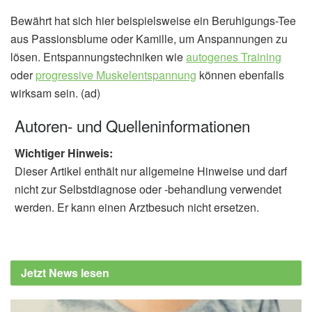
Bewährt hat sich hier beispielsweise ein Beruhigungs-Tee
aus Passionsblume oder Kamille, um Anspannungen zu
lösen. Entspannungstechniken wie
autogenes Training
oder
progressive Muskelentspannung
können ebenfalls
wirksam sein. (ad)
Autoren- und Quelleninformationen
Wichtiger Hinweis:
Dieser Artikel enthält nur allgemeine Hinweise und darf
nicht zur Selbstdiagnose oder -behandlung verwendet
werden. Er kann einen Arztbesuch nicht ersetzen.
Jetzt News lesen