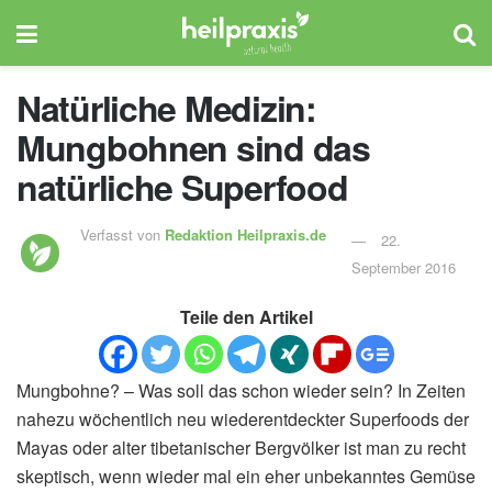
Natürliche Medizin:
Mungbohnen sind das
natürliche Superfood
Verfasst von
Redaktion Heilpraxis.de
22.
September 2016
Teile den Artikel
Mungbohne? – Was soll das schon wieder sein? In Zeiten
nahezu wöchentlich neu wiederentdeckter Superfoods der
Mayas oder alter tibetanischer Bergvölker ist man zu recht
skeptisch, wenn wieder mal ein eher unbekanntes Gemüse