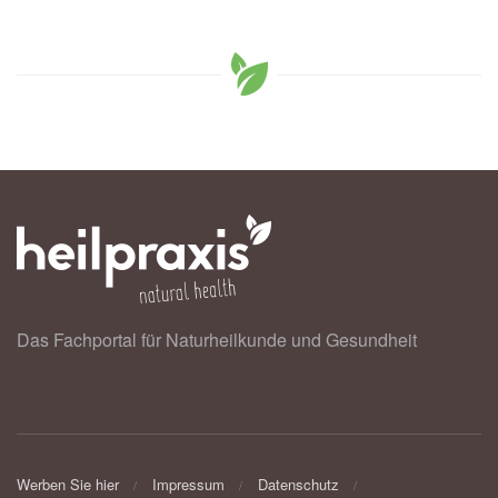
Das Fachportal für Naturheilkunde und Gesundheit
Werben Sie hier
Impressum
Datenschutz