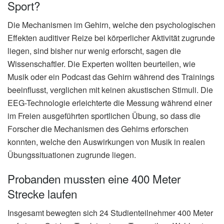
Sport?
Die Mechanismen im Gehirn, welche den psychologischen
Effekten auditiver Reize bei körperlicher Aktivität zugrunde
liegen, sind bisher nur wenig erforscht, sagen die
Wissenschaftler. Die Experten wollten beurteilen, wie
Musik oder ein Podcast das Gehirn während des Trainings
beeinflusst, verglichen mit keinen akustischen Stimuli. Die
EEG-Technologie erleichterte die Messung während einer
im Freien ausgeführten sportlichen Übung, so dass die
Forscher die Mechanismen des Gehirns erforschen
konnten, welche den Auswirkungen von Musik in realen
Übungssituationen zugrunde liegen.
Probanden mussten eine 400 Meter
Strecke laufen
Insgesamt bewegten sich 24 Studienteilnehmer 400 Meter