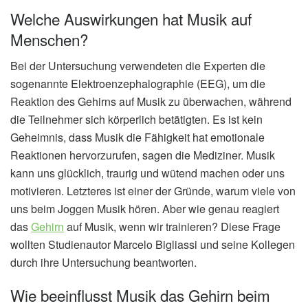
Welche Auswirkungen hat Musik auf
Menschen?
Bei der Untersuchung verwendeten die Experten die
sogenannte Elektroenzephalographie (EEG), um die
Reaktion des Gehirns auf Musik zu überwachen, während
die Teilnehmer sich körperlich betätigten. Es ist kein
Geheimnis, dass Musik die Fähigkeit hat emotionale
Reaktionen hervorzurufen, sagen die Mediziner. Musik
kann uns glücklich, traurig und wütend machen oder uns
motivieren. Letzteres ist einer der Gründe, warum viele von
uns beim Joggen Musik hören. Aber wie genau reagiert
das
Gehirn
auf Musik, wenn wir trainieren? Diese Frage
wollten Studienautor Marcelo Bigliassi und seine Kollegen
durch ihre Untersuchung beantworten.
Wie beeinflusst Musik das Gehirn beim