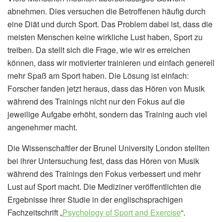
abnehmen. Dies versuchen die Betroffenen häufig durch
eine Diät und durch Sport. Das Problem dabei ist, dass die
meisten Menschen keine wirkliche Lust haben, Sport zu
treiben. Da stellt sich die Frage, wie wir es erreichen
können, dass wir motivierter trainieren und einfach generell
mehr Spaß am Sport haben. Die Lösung ist einfach:
Forscher fanden jetzt heraus, dass das Hören von Musik
während des Trainings nicht nur den Fokus auf die
jeweilige Aufgabe erhöht, sondern das Training auch viel
angenehmer macht.
Die Wissenschaftler der Brunel University London stellten
bei ihrer Untersuchung fest, dass das Hören von Musik
während des Trainings den Fokus verbessert und mehr
Lust auf Sport macht. Die Mediziner veröffentlichten die
Ergebnisse ihrer Studie in der englischsprachigen
Fachzeitschrift „
Psychology of Sport and Exercise
“.