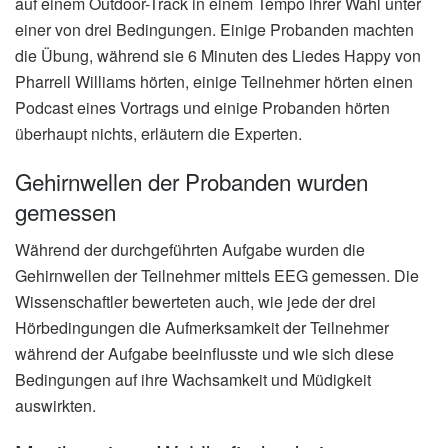
auf einem Outdoor-Track in einem Tempo ihrer Wahl unter
einer von drei Bedingungen. Einige Probanden machten
die Übung, während sie 6 Minuten des Liedes Happy von
Pharrell Williams hörten, einige Teilnehmer hörten einen
Podcast eines Vortrags und einige Probanden hörten
überhaupt nichts, erläutern die Experten.
Gehirnwellen der Probanden wurden
gemessen
Während der durchgeführten Aufgabe wurden die
Gehirnwellen der Teilnehmer mittels EEG gemessen. Die
Wissenschaftler bewerteten auch, wie jede der drei
Hörbedingungen die Aufmerksamkeit der Teilnehmer
während der Aufgabe beeinflusste und wie sich diese
Bedingungen auf ihre Wachsamkeit und Müdigkeit
auswirkten.