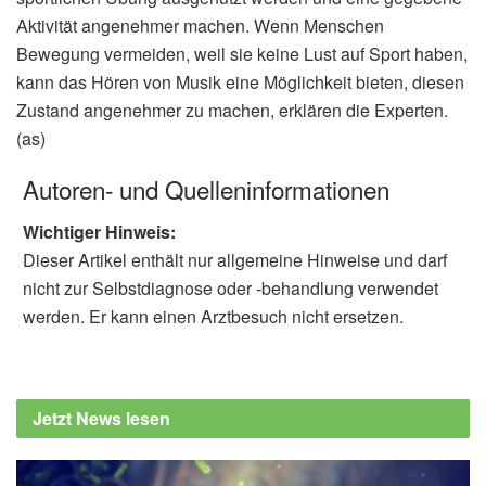
Aktivität angenehmer machen. Wenn Menschen
Bewegung vermeiden, weil sie keine Lust auf Sport haben,
kann das Hören von Musik eine Möglichkeit bieten, diesen
Zustand angenehmer zu machen, erklären die Experten.
(as)
Autoren- und Quelleninformationen
Wichtiger Hinweis:
Dieser Artikel enthält nur allgemeine Hinweise und darf
nicht zur Selbstdiagnose oder -behandlung verwendet
werden. Er kann einen Arztbesuch nicht ersetzen.
Jetzt News lesen