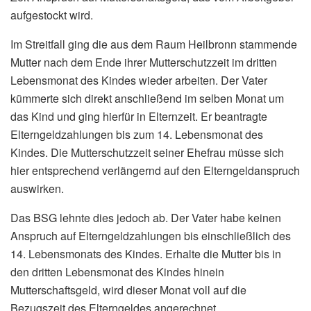
aufgestockt wird.
Im Streitfall ging die aus dem Raum Heilbronn stammende
Mutter nach dem Ende ihrer Mutterschutzzeit im dritten
Lebensmonat des Kindes wieder arbeiten. Der Vater
kümmerte sich direkt anschließend im selben Monat um
das Kind und ging hierfür in Elternzeit. Er beantragte
Elterngeldzahlungen bis zum 14. Lebensmonat des
Kindes. Die Mutterschutzzeit seiner Ehefrau müsse sich
hier entsprechend verlängernd auf den Elterngeldanspruch
auswirken.
Das BSG lehnte dies jedoch ab. Der Vater habe keinen
Anspruch auf Elterngeldzahlungen bis einschließlich des
14. Lebensmonats des Kindes. Erhalte die Mutter bis in
den dritten Lebensmonat des Kindes hinein
Mutterschaftsgeld, wird dieser Monat voll auf die
Bezugszeit des Elterngeldes angerechnet.