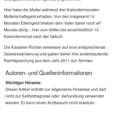
Hier habe die Mutter während drei Kalendermonaten
Mutterschaftsgeld erhalten. Von den insgesamt 14
Monaten Elterngeld blieben dem Vater daher noch elf
Monate übrig – hier vom dritten bis einschließlich 13.
Kalendermonat nach der Geburt.
Die Kasseler Richter verwiesen auf eine entsprechende
Gesetzesänderung und gaben daher ihre anderslautende
Rechtsprechung aus dem Jahr 2011 auf. fle/mwo
Autoren- und Quelleninformationen
Wichtiger Hinweis:
Dieser Artikel enthält nur allgemeine Hinweise und darf
nicht zur Selbstdiagnose oder -behandlung verwendet
werden. Er kann einen Arztbesuch nicht ersetzen.