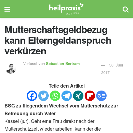
Mutterschaftsgeldbezug
kann Elterngeldanspruch
verkürzen
Verfasst von
Sebastian Bertram
30. Juni
2017
Teile den Artikel
BSG zu fliegendem Wechsel vom Mutterschutz zur
Betreuung durch Vater
Kassel (jur). Geht eine Frau direkt nach der
Mutterschutzzeit wieder arbeiten, kann der die