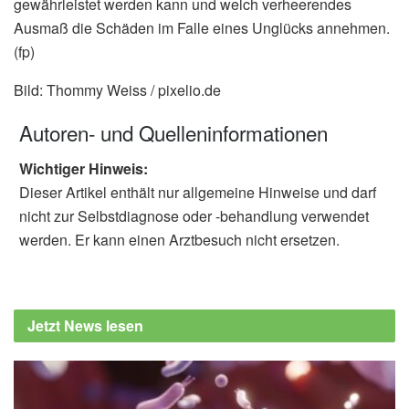
gewährleistet werden kann und welch verheerendes
Ausmaß die Schäden im Falle eines Unglücks annehmen.
(fp)
Bild: Thommy Weiss / pixelio.de
Autoren- und Quelleninformationen
Wichtiger Hinweis:
Dieser Artikel enthält nur allgemeine Hinweise und darf
nicht zur Selbstdiagnose oder -behandlung verwendet
werden. Er kann einen Arztbesuch nicht ersetzen.
Jetzt News lesen