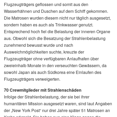
Flugzeugträgers geflossen und somit aus den
Wasserhähnen und Duschen auf dem Schiff gekommen.
Die Matrosen wurden diesem nicht nur täglich ausgesetzt,
sondern haben es auch als Trinkwasser genutzt.
Entsprechend hoch fiel die Belastung der inneren Organe
aus. Obwohl sich die Besatzung der Strahlenbelastung
zunehmend bewusst wurde und nach
Ausweichmöglichkeiten suchte, kreuzte der
Flugzeugträger ohne verfügbaren Anlaufhafen über
zweieinhalb Monate in den verseuchten Gewässern, da
sowohl Japan als auch Südkorea eine Einlaufen des
Flugzeugträgers verweigerten.
70 Crewmitglieder mit Strahlenschäden
Infolge der Strahlenbelastung, der sie bei ihrer
humanitären Mission ausgesetzt waren, sind laut Angaben
der „New York Post“ nur drei Jahre später 51 Matrosen an