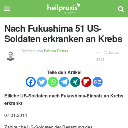
Nach Fukushima 51 US-
Soldaten erkranken an Krebs
Verfasst von
Fabian Peters
7. Januar
2014
Teile den Artikel
Etliche US-Soldaten nach Fukushima-Einsatz an Krebs
erkrankt
07.01.2014
Zahlreiche US-Soldaten der Besatzung des