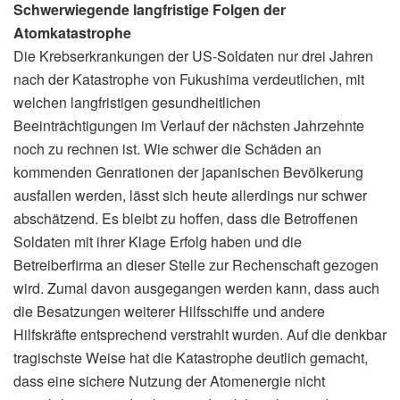
Schwerwiegende langfristige Folgen der
Atomkatastrophe
Die Krebserkrankungen der US-Soldaten nur drei Jahren
nach der Katastrophe von Fukushima verdeutlichen, mit
welchen langfristigen gesundheitlichen
Beeinträchtigungen im Verlauf der nächsten Jahrzehnte
noch zu rechnen ist. Wie schwer die Schäden an
kommenden Genrationen der japanischen Bevölkerung
ausfallen werden, lässt sich heute allerdings nur schwer
abschätzend. Es bleibt zu hoffen, dass die Betroffenen
Soldaten mit ihrer Klage Erfolg haben und die
Betreiberfirma an dieser Stelle zur Rechenschaft gezogen
wird. Zumal davon ausgegangen werden kann, dass auch
die Besatzungen weiterer Hilfsschiffe und andere
Hilfskräfte entsprechend verstrahlt wurden. Auf die denkbar
tragischste Weise hat die Katastrophe deutlich gemacht,
dass eine sichere Nutzung der Atomenergie nicht