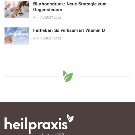
Bluthochdruck: Neue Strategie zum
Gegensteuern
4. AUGUST 2026
Fettleber: So wirksam ist Vitamin D
3. AUGUST 2026